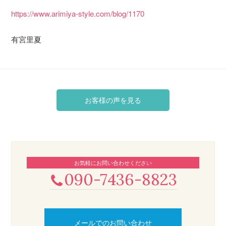
https://www.arimiya-style.com/blog/1170
有宮里夏
お客様の声を見る
お気軽にお問い合わせください
090-7436-8823
メールでのお問い合わせ