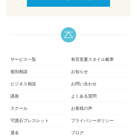
サービス一覧
有宮里夏スタイル氣學
個別相談
お知らせ
ビジネス相談
お問い合わせ
講座
よくある質問
スクール
お客様の声
守護石ブレスレット
プライバシーポリシー
選名
ブログ