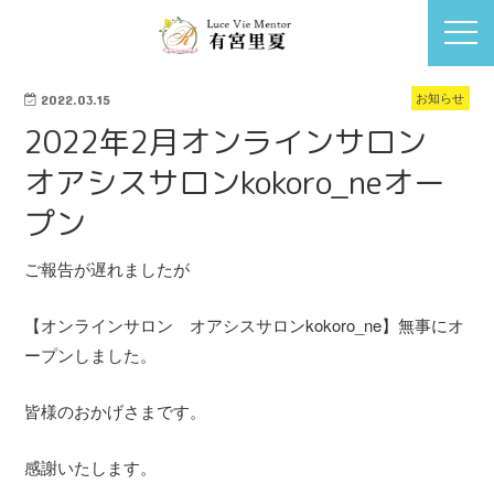
お知らせ
2022.03.15
2022年2月オンラインサロン
オアシスサロンkokoro_neオー
プン
ご報告が遅れましたが
【オンラインサロン オアシスサロンkokoro_ne】無事にオ
ープンしました。
皆様のおかげさまです。
感謝いたします。