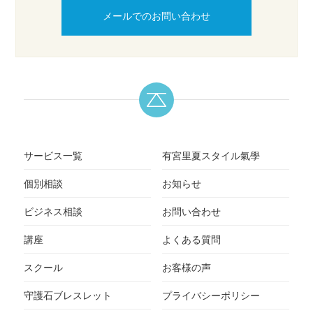
メールでのお問い合わせ
サービス一覧
有宮里夏スタイル氣學
個別相談
お知らせ
ビジネス相談
お問い合わせ
講座
よくある質問
スクール
お客様の声
守護石ブレスレット
プライバシーポリシー