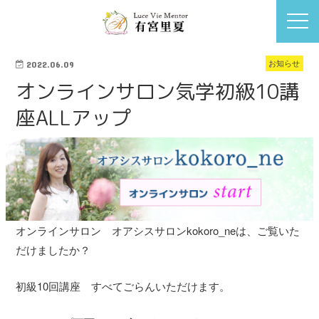
お知らせ
2022.06.09
オンラインサロン気学初級10講
座ALLアップ
オンラインサロン オアシスサロンkokoro_neは、ご覧いた
だけましたか？
初級10回講座 すべてごらんいただけます。