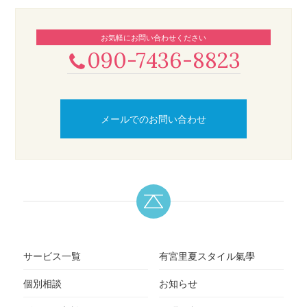
お気軽にお問い合わせください
090-7436-8823
メールでのお問い合わせ
サービス一覧
有宮里夏スタイル氣學
個別相談
お知らせ