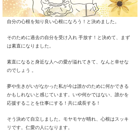
自分の心根を知り良い心根になろう！と決めました。
そのために過去の自分を受け入れ 手放す！と決めて、まず
は素直になりました。
素直になると身近な人への愛が溢れてきて、なんと幸せな
のでしょう 。
夢や生きがいがなかった私が今は誰かのために何かできる
かもしれないと感じています。いや何かではない、誰かを
応援することを仕事にする！共に成長する！
そう決めて自立しました。モヤモヤが晴れ、心根はスッキ
リです。仁愛の人になります。