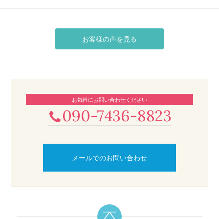
お客様の声を見る
お気軽にお問い合わせください
090-7436-8823
メールでのお問い合わせ