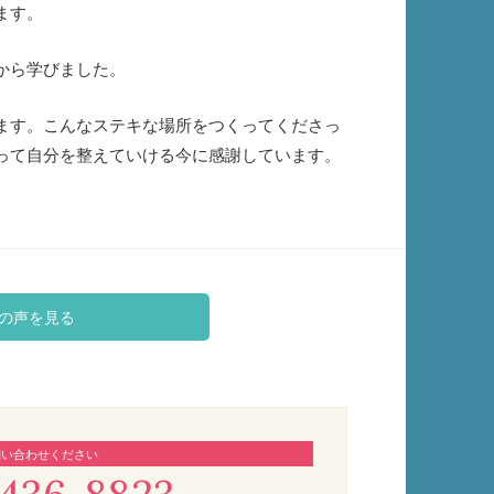
ます。
から学びました。
ます。こんなステキな場所をつくってくださっ
って自分を整えていける今に感謝しています。
の声を見る
問い合わせください