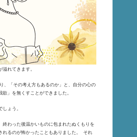
が溢れてきます。
たり、「その考え方もあるのか」と、自分の心の
我欲」を無くすことができました。
でしょう。
、終わった後温かいものに包まれたぬくもりを
されるのが怖かったこともありました。
それ