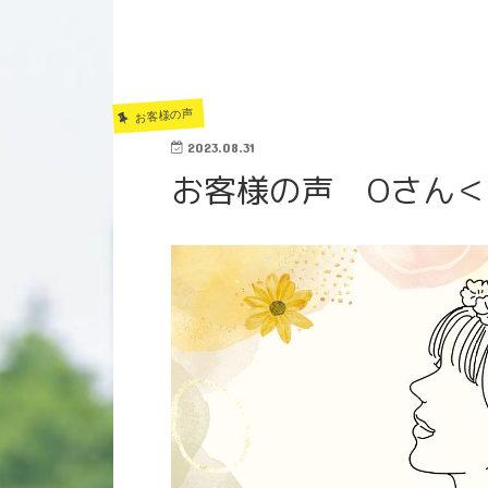
お客様の声
2023.08.31
お客様の声 Oさん＜