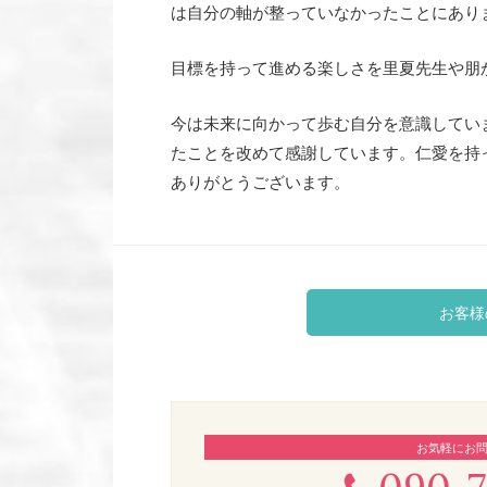
は自分の軸が整っていなかったことにあり
目標を持って進める楽しさを里夏先生や朋
今は未来に向かって歩む自分を意識してい
たことを改めて感謝しています。仁愛を持
ありがとうございます。
お客様
お気軽にお