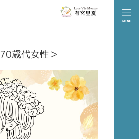
MENU
70歳代女性＞