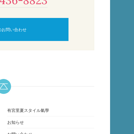
436-8823
のお問い合わせ
有宮里夏スタイル氣學
お知らせ
お問い合わせ