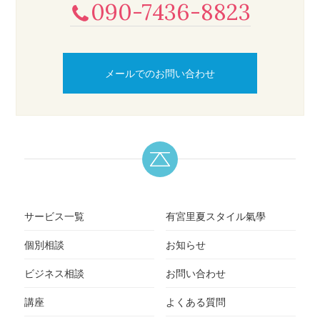
090-7436-8823
メールでのお問い合わせ
サービス一覧
有宮里夏スタイル氣學
個別相談
お知らせ
ビジネス相談
お問い合わせ
講座
よくある質問