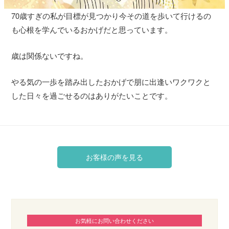
70歳すぎの私が目標が見つかり今その道を歩いて行けるの
も心根を学んでいるおかげだと思っています。
歳は関係ないですね。
やる気の一歩を踏み出したおかげで朋に出逢いワクワクと
した日々を過ごせるのはありがたいことです。
お客様の声を見る
お気軽にお問い合わせください