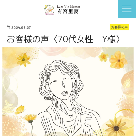
お客様の声
2024.08.27
お客様の声〈70代女性 Y様〉