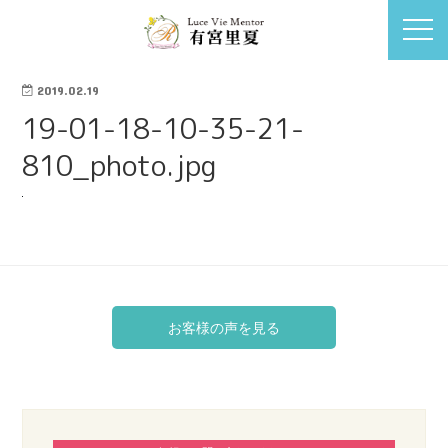
2019.02.19
19-01-18-10-35-21-
810_photo.jpg
お客様の声を見る