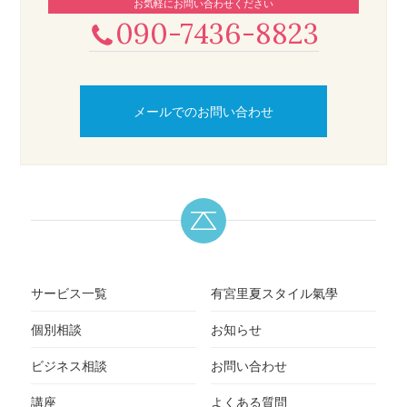
お気軽にお問い合わせください
090-7436-8823
メールでのお問い合わせ
サービス一覧
有宮里夏スタイル氣學
個別相談
お知らせ
ビジネス相談
お問い合わせ
講座
よくある質問