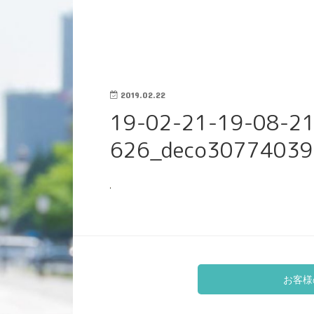
2019.02.22
19-02-21-19-08-21
626_deco30774039
お客様