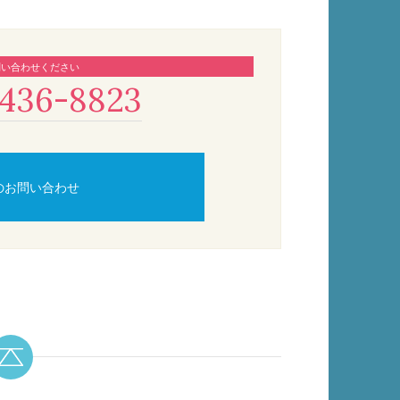
問い合わせください
436-8823
のお問い合わせ