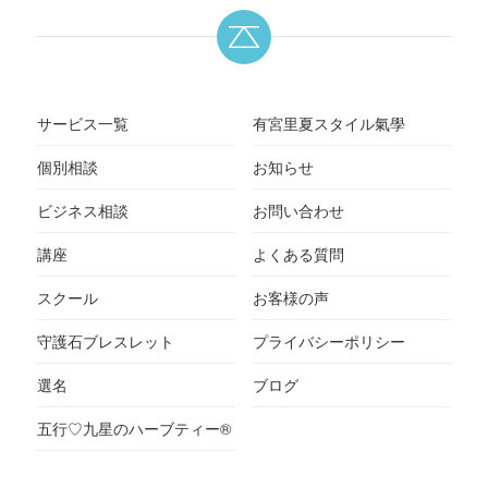
サービス一覧
有宮里夏スタイル氣學
個別相談
お知らせ
ビジネス相談
お問い合わせ
講座
よくある質問
スクール
お客様の声
守護石ブレスレット
プライバシーポリシー
選名
ブログ
五行♡九星のハーブティー®