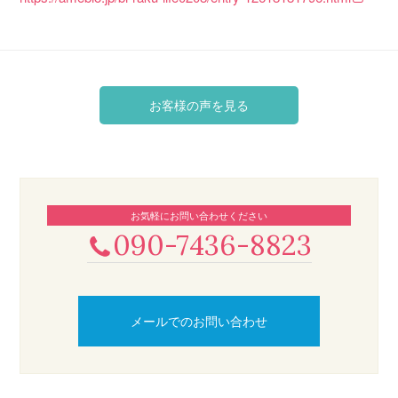
お客様の声を見る
お気軽にお問い合わせください
090-7436-8823
メールでのお問い合わせ