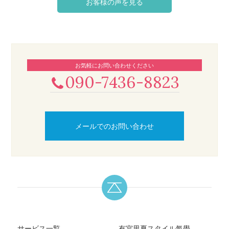
お客様の声を見る
お気軽にお問い合わせください
090-7436-8823
メールでのお問い合わせ
サービス一覧
有宮里夏スタイル氣學