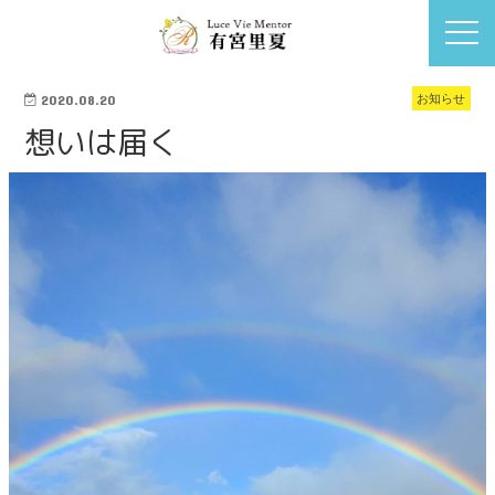
お知らせ
2020.08.20
想いは届く