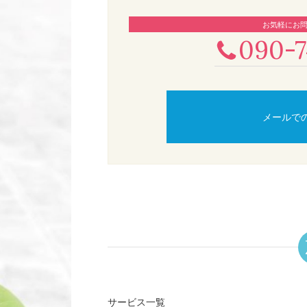
お気軽にお
090-7
メールで
サービス一覧