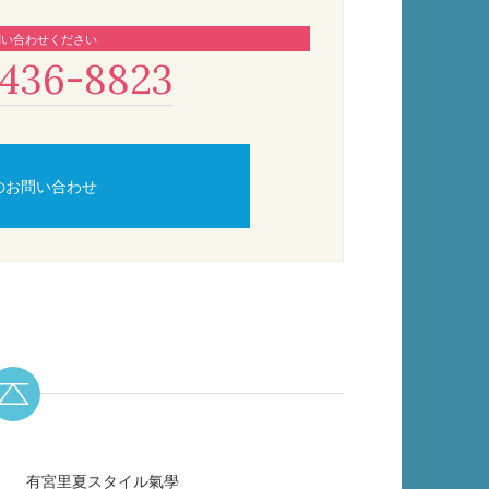
問い合わせください
436-8823
のお問い合わせ
有宮里夏スタイル氣學