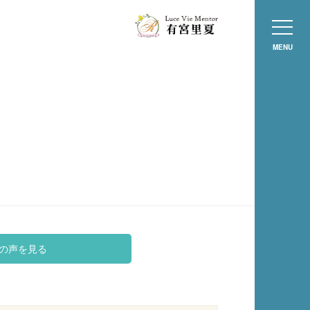
MENU
の声を見る