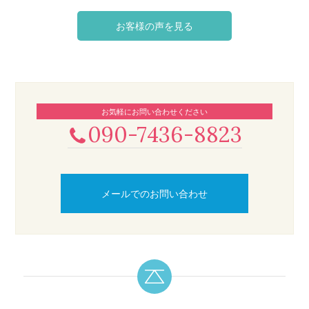
お客様の声を見る
お気軽にお問い合わせください
090-7436-8823
メールでのお問い合わせ