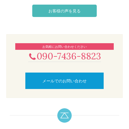
お客様の声を見る
お気軽にお問い合わせください
090-7436-8823
メールでのお問い合わせ