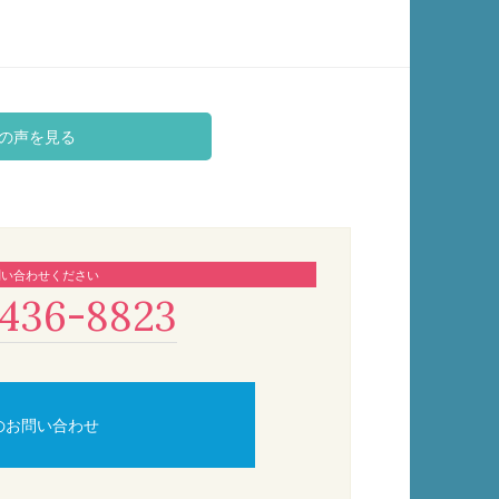
の声を見る
問い合わせください
436-8823
のお問い合わせ