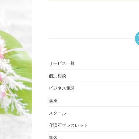
サービス一覧
個別相談
ビジネス相談
講座
スクール
守護石ブレスレット
選名