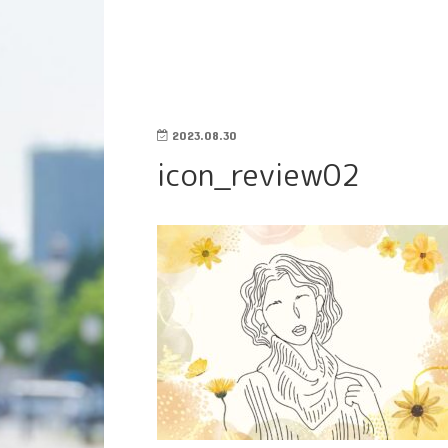
2023.08.30
icon_review02