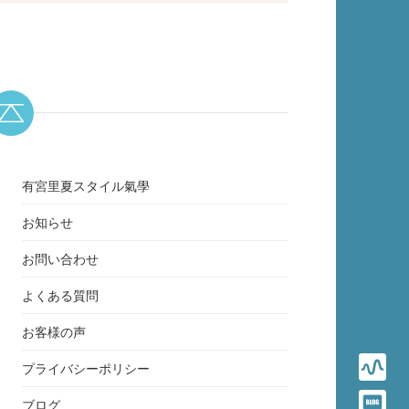
有宮里夏スタイル氣學
お知らせ
お問い合わせ
よくある質問
お客様の声
プライバシーポリシー
ブログ