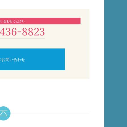
問い合わせください
436-8823
のお問い合わせ