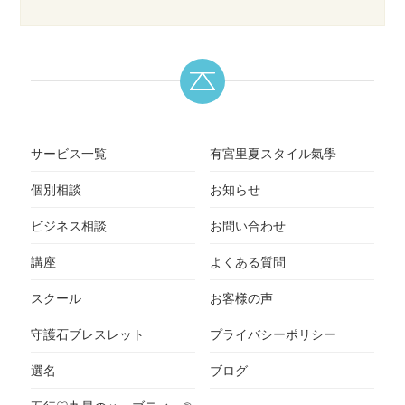
サービス一覧
有宮里夏スタイル氣學
個別相談
お知らせ
ビジネス相談
お問い合わせ
講座
よくある質問
スクール
お客様の声
守護石ブレスレット
プライバシーポリシー
選名
ブログ