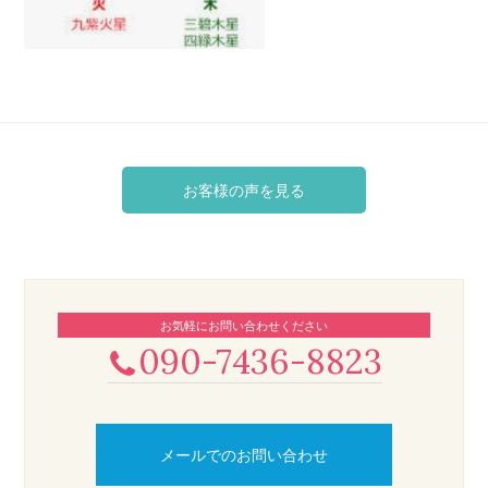
お客様の声を見る
お気軽にお問い合わせください
090-7436-8823
メールでのお問い合わせ