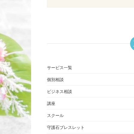
サービス一覧
個別相談
ビジネス相談
講座
スクール
守護石ブレスレット