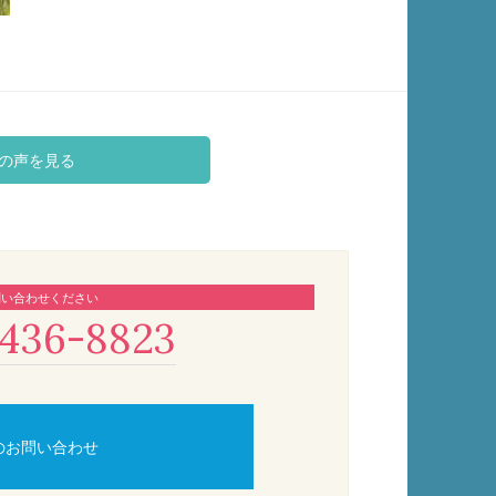
の声を見る
問い合わせください
436-8823
のお問い合わせ