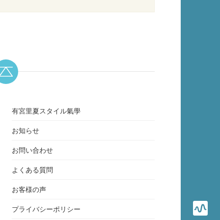
有宮里夏スタイル氣學
お知らせ
お問い合わせ
よくある質問
お客様の声
プライバシーポリシー