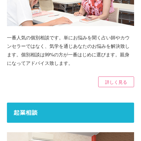
一番人気の個別相談です。単にお悩みを聞く占い師やカウ
ンセラーではなく、気学を通じあなたのお悩みを解決致し
ます。個別相談は99%の方が一番はじめに選びます。親身
になってアドバイス致します。
詳しく見る
起業相談