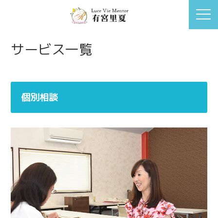
サービス一覧
個別相談