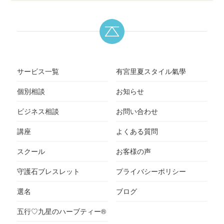
サービス一覧
有宮里夏スタイル氣學
個別相談
お知らせ
ビジネス相談
お問い合わせ
講座
よくある質問
スクール
お客様の声
守護石ブレスレット
プライバシーポリシー
選名
ブログ
五行♡九星のハーブティー®