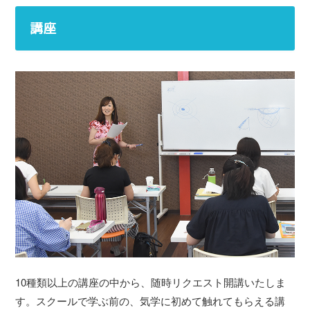
講座
10種類以上の講座の中から、随時リクエスト開講いたしま
す。スクールで学ぶ前の、気学に初めて触れてもらえる講