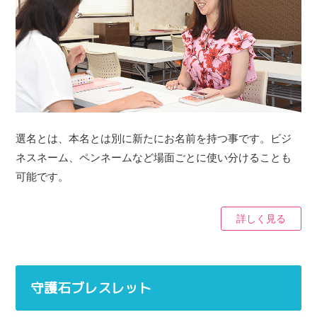
選名とは、本名とは別に新たにお名前を持つ事です。ビジ
ネスネーム、ペンネームなど場面ごとに使い分けることも
可能です。
詳しく見る
守護石ブレスレット