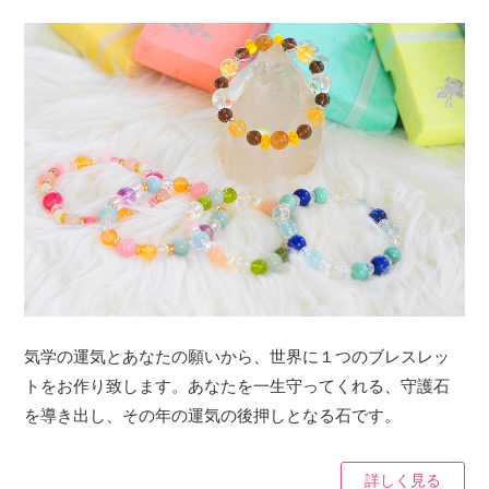
気学の運気とあなたの願いから、世界に１つのブレスレッ
トをお作り致します。あなたを一生守ってくれる、守護石
を導き出し、その年の運気の後押しとなる石です。
詳しく見る