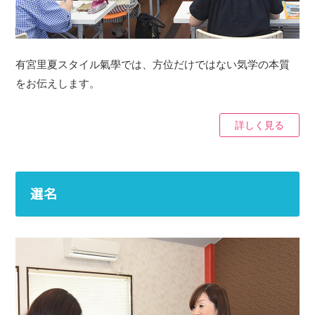
有宮里夏スタイル氣學では、方位だけではない気学の本質
をお伝えします。
詳しく見る
選名