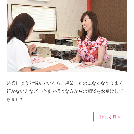
起業しようと悩んでいる方、起業したのになかなかうまく
行かない方など、今まで様々な方からの相談をお受けして
きました。
詳しく見る