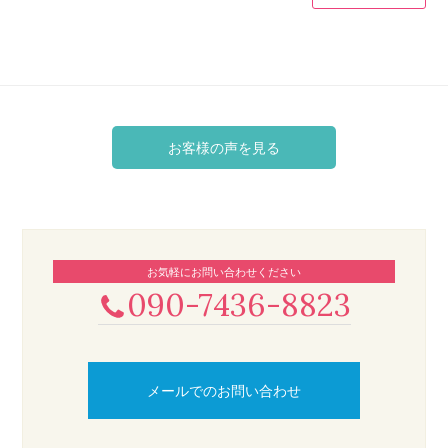
お客様の声を見る
お気軽にお問い合わせください
090-7436-8823
メールでのお問い合わせ