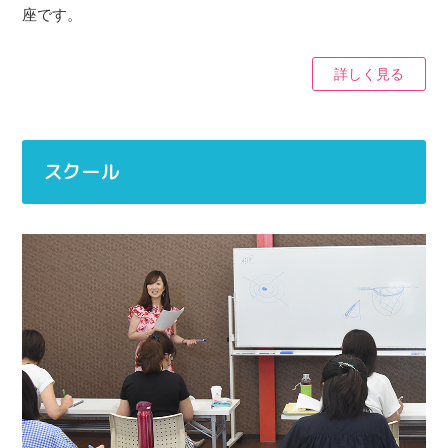
座です。
詳しく見る
スクール