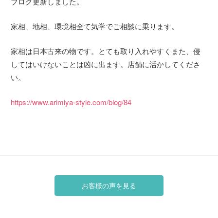
ブログ更新しました。
家相、地相、環境相全て気学でご相談に乗ります。
家相は日本古来の物です。とても取り入れやすくまた、侵
してはいけないことは凶に出ます。店舗に活かしてくださ
い。
https://www.arimiya-style.com/blog/84
お客様の声を見る