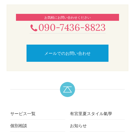
お気軽にお問い合わせください
090-7436-8823
メールでのお問い合わせ
サービス一覧
有宮里夏スタイル氣學
個別相談
お知らせ