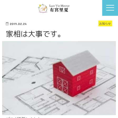
お知らせ
2019.02.24
家相は大事です。