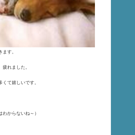
きます。
。疲れました。
多くて嬉しいです。
はわからないね～）