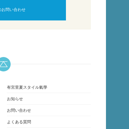
のお問い合わせ
有宮里夏スタイル氣學
お知らせ
お問い合わせ
よくある質問