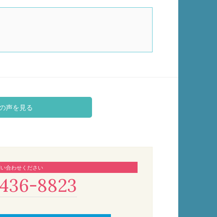
の声を見る
問い合わせください
436-8823