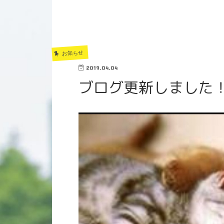
お知らせ
2019.04.04
ブログ更新しました