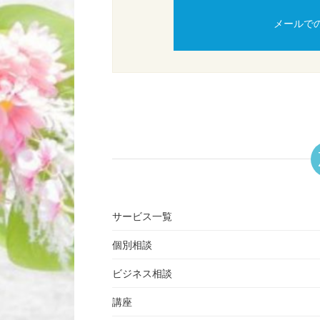
メールで
サービス一覧
個別相談
ビジネス相談
講座