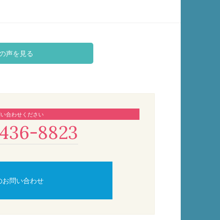
の声を見る
問い合わせください
436-8823
のお問い合わせ