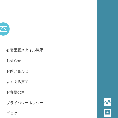
有宮里夏スタイル氣學
お知らせ
お問い合わせ
よくある質問
お客様の声
プライバシーポリシー
ブログ