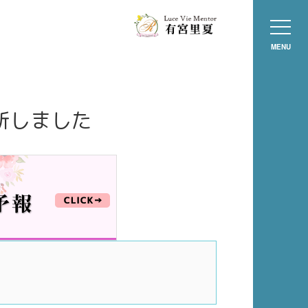
MENU
更新しました