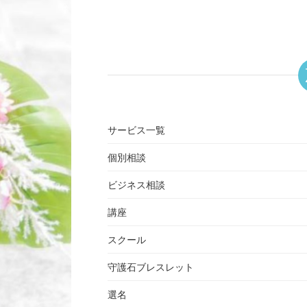
サービス一覧
個別相談
ビジネス相談
講座
スクール
守護石ブレスレット
選名