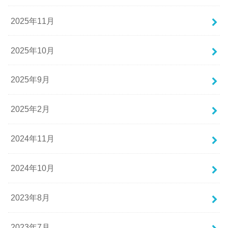
2025年11月
2025年10月
2025年9月
2025年2月
2024年11月
2024年10月
2023年8月
2023年7月