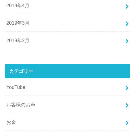
2019年4月
2019年3月
2019年2月
カテゴリー
YouTube
お客様のお声
お金