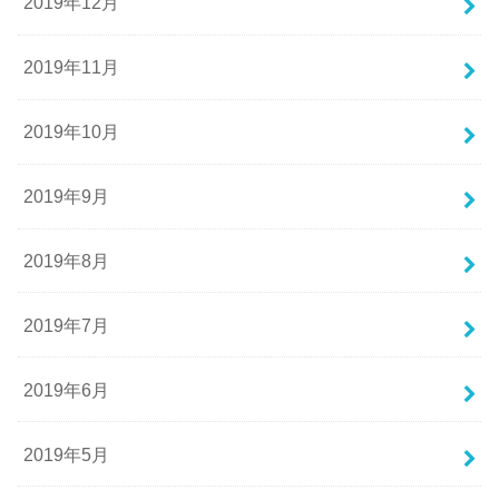
2019年12月
2019年11月
2019年10月
2019年9月
2019年8月
2019年7月
2019年6月
2019年5月