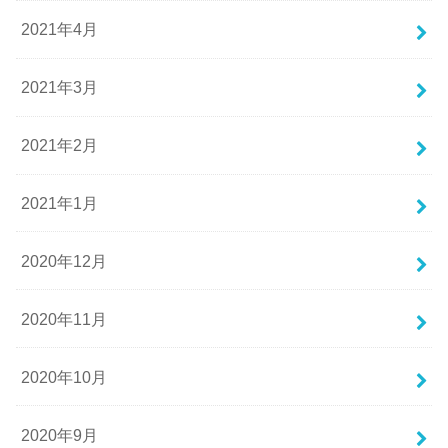
2021年4月
2021年3月
2021年2月
2021年1月
2020年12月
2020年11月
2020年10月
2020年9月