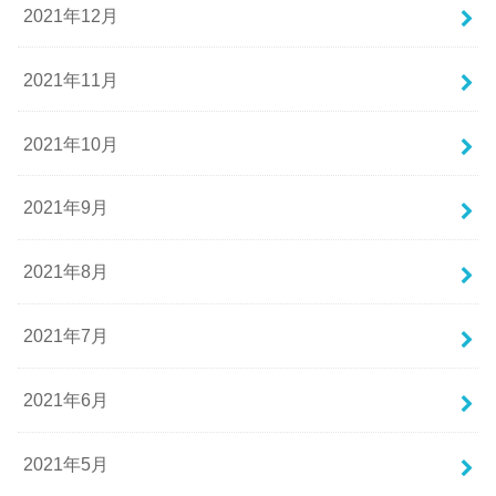
2021年12月
2021年11月
2021年10月
2021年9月
2021年8月
2021年7月
2021年6月
2021年5月