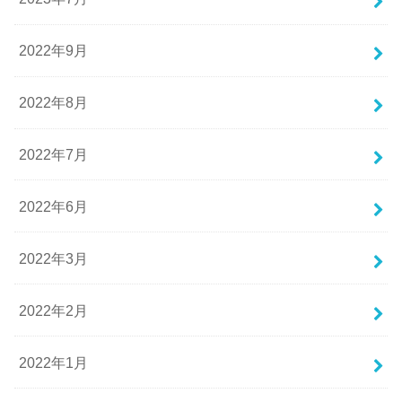
2022年9月
2022年8月
2022年7月
2022年6月
2022年3月
2022年2月
2022年1月