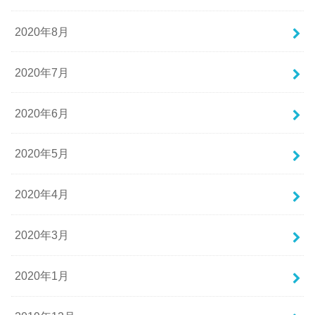
2020年8月
2020年7月
2020年6月
2020年5月
2020年4月
2020年3月
2020年1月