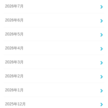
2026年7月
2026年6月
2026年5月
2026年4月
2026年3月
2026年2月
2026年1月
2025年12月