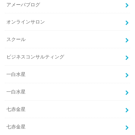
アメーバブログ
オンラインサロン
スクール
ビジネスコンサルティング
一白水星
一白水星
七赤金星
七赤金星