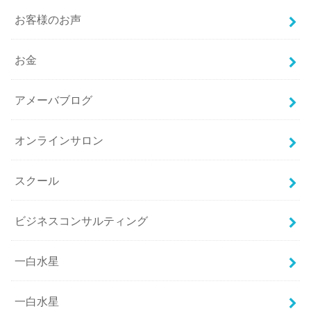
お客様のお声
お金
アメーバブログ
オンラインサロン
スクール
ビジネスコンサルティング
一白水星
一白水星