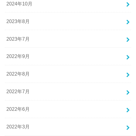
2024年10月
2023年8月
2023年7月
2022年9月
2022年8月
2022年7月
2022年6月
2022年3月