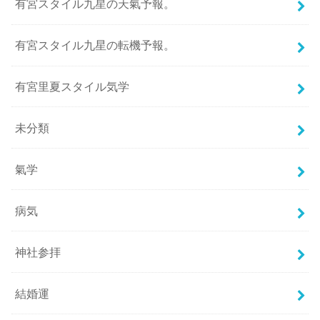
有宮スタイル九星の天氣予報。
有宮スタイル九星の転機予報。
有宮里夏スタイル気学
未分類
氣学
病気
神社参拝
結婚運