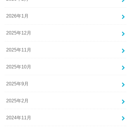
2026年1月
2025年12月
2025年11月
2025年10月
2025年9月
2025年2月
2024年11月