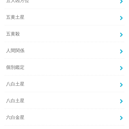
五大凶方位
五黄土星
五黄殺
人間関係
個別鑑定
八白土星
八白土星
六白金星