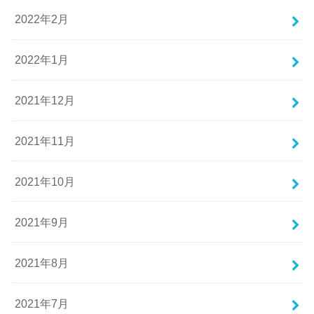
2022年2月
2022年1月
2021年12月
2021年11月
2021年10月
2021年9月
2021年8月
2021年7月