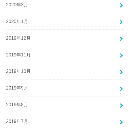
2020年3月
2020年1月
2019年12月
2019年11月
2019年10月
2019年9月
2019年8月
2019年7月