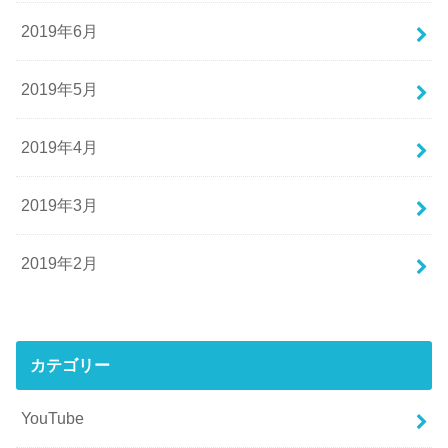
2019年6月
2019年5月
2019年4月
2019年3月
2019年2月
カテゴリー
YouTube