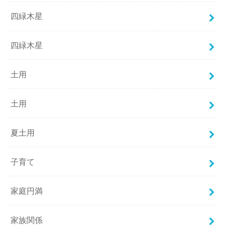
四緑木星
四緑木星
土用
土用
夏土用
子育て
家庭円満
家族関係