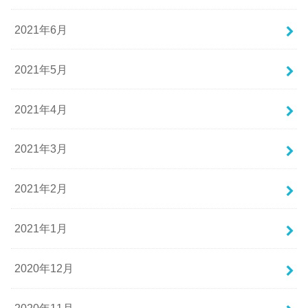
2021年6月
2021年5月
2021年4月
2021年3月
2021年2月
2021年1月
2020年12月