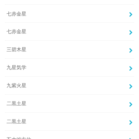
七赤金星
七赤金星
三碧木星
九星気学
九紫火星
二黒土星
二黒土星