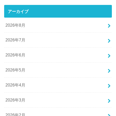
アーカイブ
2026年8月
2026年7月
2026年6月
2026年5月
2026年4月
2026年3月
2026年2月