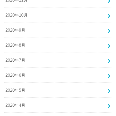
2020年11月
2020年10月
2020年9月
2020年8月
2020年7月
2020年6月
2020年5月
2020年4月