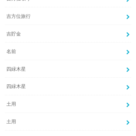
吉方位旅行
吉貯金
名前
四緑木星
四緑木星
土用
土用