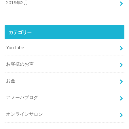
2019年2月
カテゴリー
YouTube
お客様のお声
お金
アメーバブログ
オンラインサロン