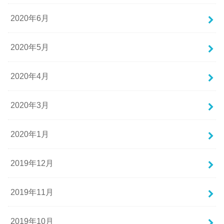
2020年6月
2020年5月
2020年4月
2020年3月
2020年1月
2019年12月
2019年11月
2019年10月