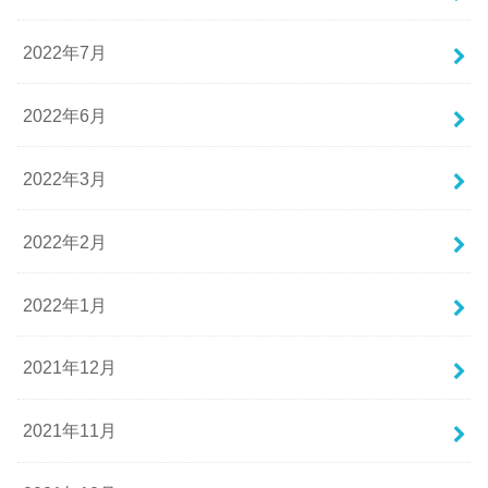
2022年7月
2022年6月
2022年3月
2022年2月
2022年1月
2021年12月
2021年11月