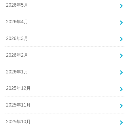
2026年5月
2026年4月
2026年3月
2026年2月
2026年1月
2025年12月
2025年11月
2025年10月