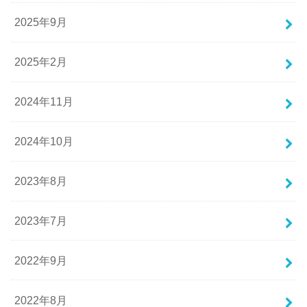
2025年9月
2025年2月
2024年11月
2024年10月
2023年8月
2023年7月
2022年9月
2022年8月