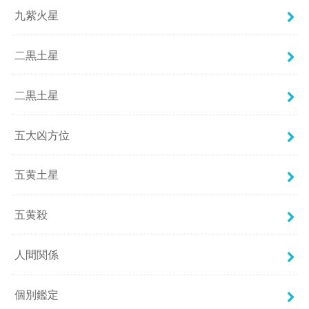
九紫火星
二黒土星
二黒土星
五大凶方位
五黄土星
五黄殺
人間関係
個別鑑定