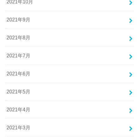
2021年10月
2021年9月
2021年8月
2021年7月
2021年6月
2021年5月
2021年4月
2021年3月