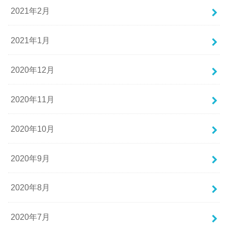
2021年2月
2021年1月
2020年12月
2020年11月
2020年10月
2020年9月
2020年8月
2020年7月