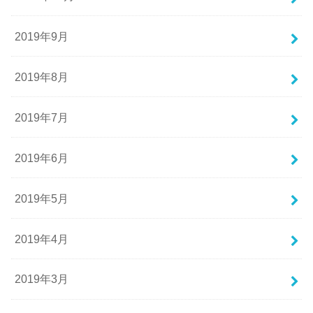
2019年9月
2019年8月
2019年7月
2019年6月
2019年5月
2019年4月
2019年3月