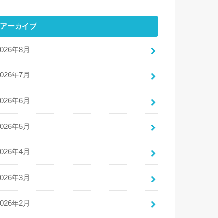
アーカイブ
2026年8月
2026年7月
2026年6月
2026年5月
2026年4月
2026年3月
2026年2月