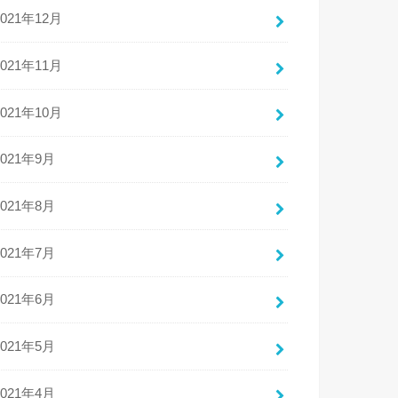
2021年12月
2021年11月
2021年10月
2021年9月
2021年8月
2021年7月
2021年6月
2021年5月
2021年4月