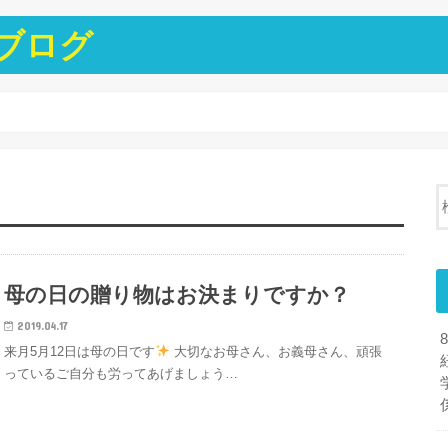
ブログ
母の日の贈り物はお決まりですか？
2019.04.17
来月5月12日は母の日です
大切なお母さん、お義母さん、頑張
っているご自分も労ってあげましょう…