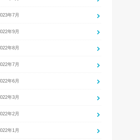
2023年7月
2022年9月
2022年8月
2022年7月
2022年6月
2022年3月
2022年2月
2022年1月