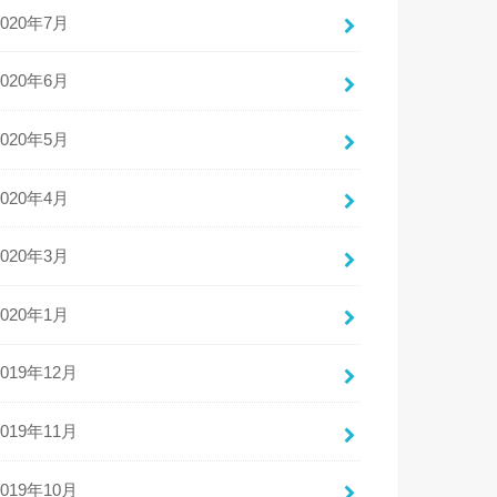
2020年7月
2020年6月
2020年5月
2020年4月
2020年3月
2020年1月
2019年12月
2019年11月
2019年10月