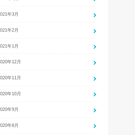
2021年3月
2021年2月
2021年1月
2020年12月
2020年11月
2020年10月
2020年9月
2020年8月