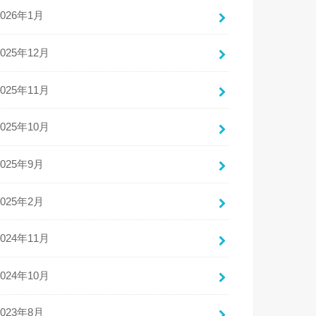
2026年1月
2025年12月
2025年11月
2025年10月
2025年9月
2025年2月
2024年11月
2024年10月
2023年8月