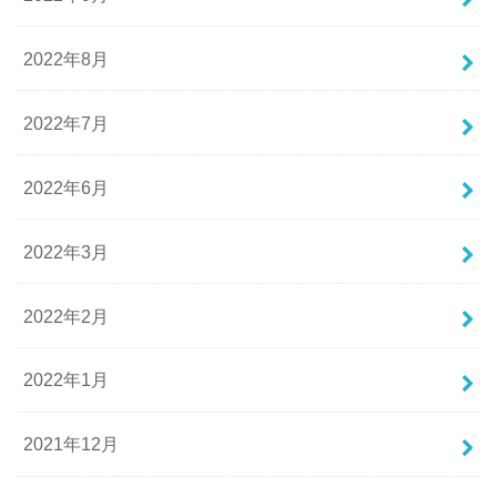
2022年8月
2022年7月
2022年6月
2022年3月
2022年2月
2022年1月
2021年12月