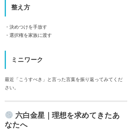
整え方
・決めつけを手放す
・選択権を家族に渡す
ミニワーク
最近「こうすべき」と言った言葉を振り返ってみてくだ
さい。
六白金星｜理想を求めてきたあ
なたへ