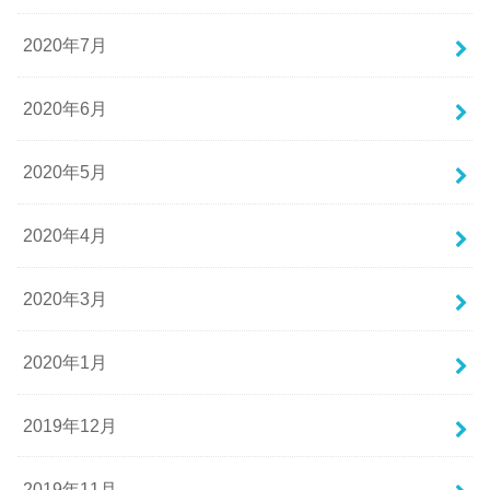
2020年7月
2020年6月
2020年5月
2020年4月
2020年3月
2020年1月
2019年12月
2019年11月