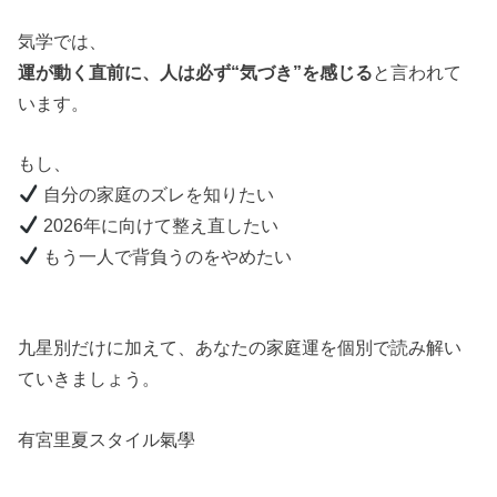
気学では、
運が動く直前に、人は必ず“気づき”を感じる
と言われて
います。
もし、
自分の家庭のズレを知りたい
2026年に向けて整え直したい
もう一人で背負うのをやめたい
九星別だけに加えて、あなたの家庭運を個別で読み解い
ていきましょう。
有宮里夏スタイル氣學