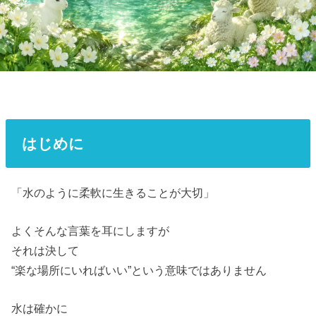
はじめに
「水のように柔軟に生きることが大切」
よくそんな言葉を耳にしますが
それは決して
“楽な場所にいればいい”という意味ではありません
水は確かに