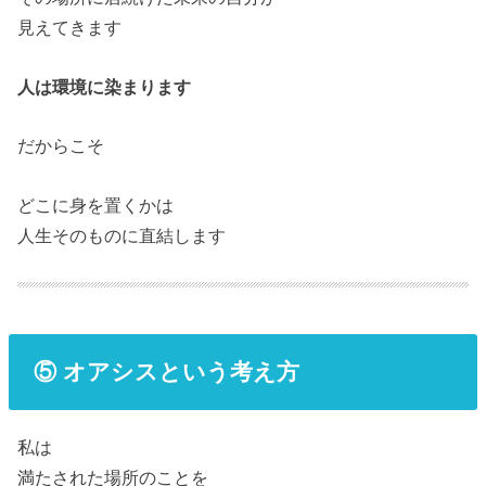
見えてきます
人は環境に染まります
だからこそ
どこに身を置くかは
人生そのものに直結します
⑤ オアシスという考え方
私は
満たされた場所のことを