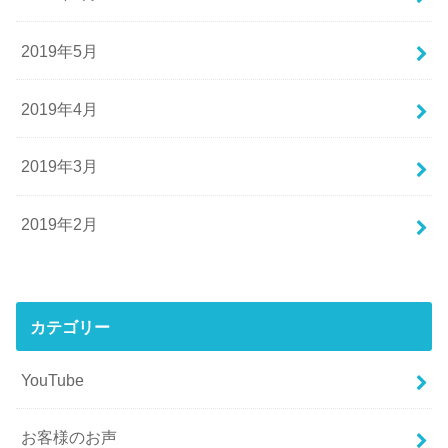
2019年5月
2019年4月
2019年3月
2019年2月
カテゴリー
YouTube
お客様のお声