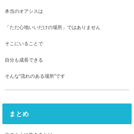
本当のオアシスは
「ただ心地いいだけの場所」ではありません
そこにいることで
自分も成長できる
そんな“流れのある場所”です
まとめ