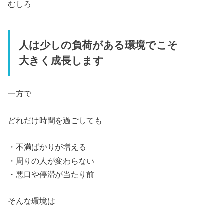
むしろ
人は少しの負荷がある環境でこそ
大きく成長します
一方で
どれだけ時間を過ごしても
・不満ばかりが増える
・周りの人が変わらない
・悪口や停滞が当たり前
そんな環境は