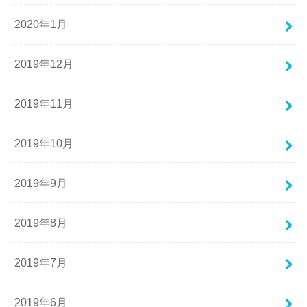
2020年1月
2019年12月
2019年11月
2019年10月
2019年9月
2019年8月
2019年7月
2019年6月