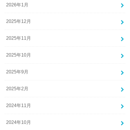
2026年1月
2025年12月
2025年11月
2025年10月
2025年9月
2025年2月
2024年11月
2024年10月