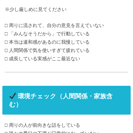
※少し厳しめに見てください
□ 周りに流されて、自分の意見を言えていない
□ 「みんなそうだから」で行動している
□ 本当は違和感があるのに我慢している
□ 人間関係で気を使いすぎて疲れている
□ 成長している実感がここ最近ない
環境チェック（人間関係・家族含
む）
□ 周りの人が前向きな話をしている