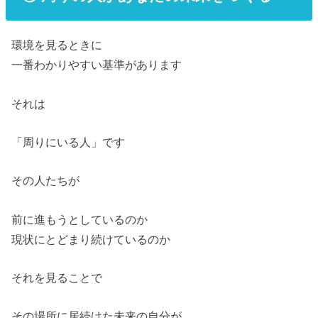
環境を見るときに
一番わかりやすい基準があります
それは
「周りにいる人」です
その人たちが
前に進もうとしているのか
現状にとどまり続けているのか
それを見ることで
その場所に居続けた未来の自分が