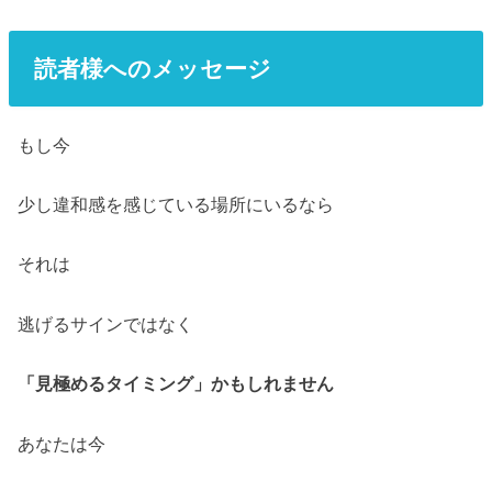
読者様へのメッセージ
もし今
少し違和感を感じている場所にいるなら
それは
逃げるサインではなく
「見極めるタイミング」かもしれません
あなたは今