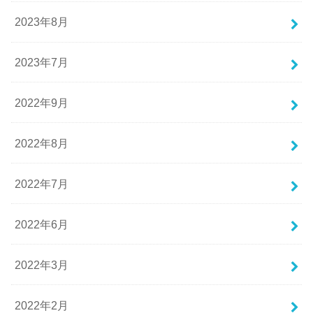
2023年8月
2023年7月
2022年9月
2022年8月
2022年7月
2022年6月
2022年3月
2022年2月