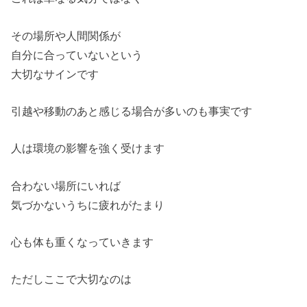
その場所や人間関係が
自分に合っていないという
大切なサインです
引越や移動のあと感じる場合が多いのも事実です
人は環境の影響を強く受けます
合わない場所にいれば
気づかないうちに疲れがたまり
心も体も重くなっていきます
ただしここで大切なのは