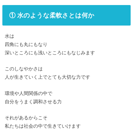
① 水のような柔軟さとは何か
水は
四角にも丸にもなり
深いところにも浅いところにもなじみます
このしなやかさは
人が生きていく上でとても大切な力です
環境や人間関係の中で
自分をうまく調和させる力
それがあるからこそ
私たちは社会の中で生きていけます