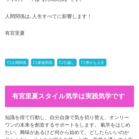
人間関係は､人生すべてに影響します！
有宮里夏
人間関係
家族関係
引越し
豊かな人生
有宮里夏スタイル気学は実践気学です
知識を得て行動し、自分自身で気を切り替え、オンリー
ワンの未来を創造するサポートをします。 氣学をはじめ
たい。興味があるけど何から始めて、どしたらいいのか