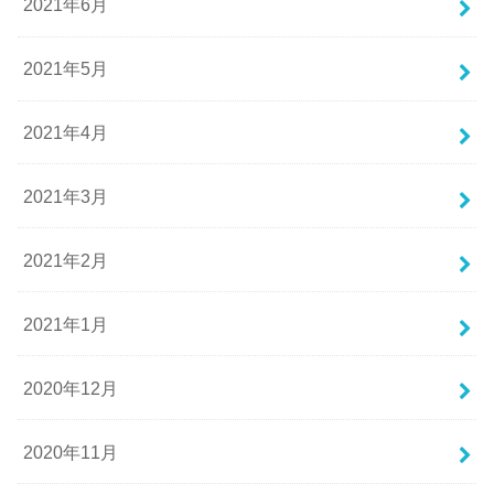
2021年6月
2021年5月
2021年4月
2021年3月
2021年2月
2021年1月
2020年12月
2020年11月