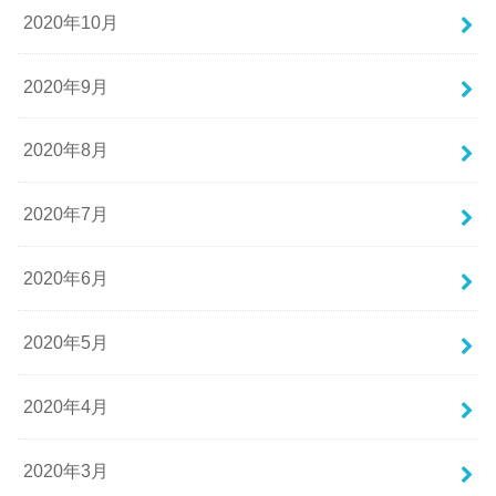
2020年10月
2020年9月
2020年8月
2020年7月
2020年6月
2020年5月
2020年4月
2020年3月