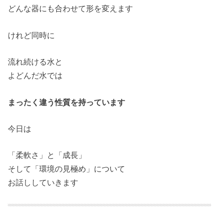
どんな器にも合わせて形を変えます
けれど同時に
流れ続ける水と
よどんだ水では
まったく違う性質を持っています
今日は
「柔軟さ」と「成長」
そして「環境の見極め」について
お話ししていきます