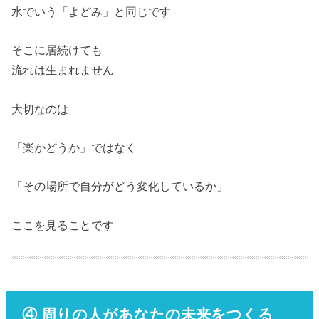
水でいう「よどみ」と同じです
そこに居続けても
流れは生まれません
大切なのは
「楽かどうか」ではなく
「その場所で自分がどう変化しているか」
ここを見ることです
④ 周りの人があなたの未来をつくる