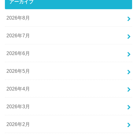
アーカイブ
2026年8月
2026年7月
2026年6月
2026年5月
2026年4月
2026年3月
2026年2月