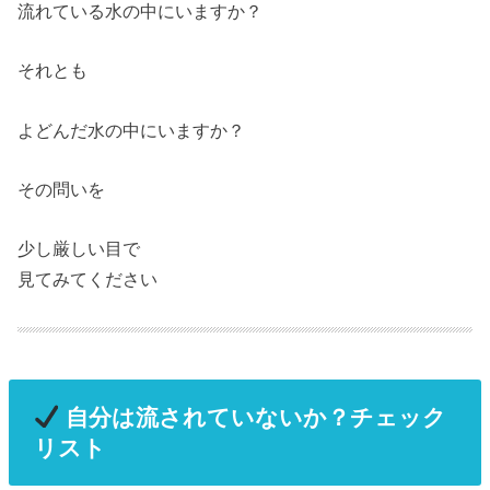
流れている水の中にいますか？
それとも
よどんだ水の中にいますか？
その問いを
少し厳しい目で
見てみてください
自分は流されていないか？チェック
リスト