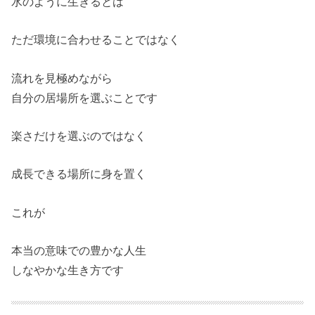
水のように生きるとは
ただ環境に合わせることではなく
流れを見極めながら
自分の居場所を選ぶことです
楽さだけを選ぶのではなく
成長できる場所に身を置く
これが
本当の意味での豊かな人生
しなやかな生き方です