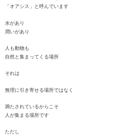
「オアシス」と呼んでいます
水があり
潤いがあり
人も動物も
自然と集まってくる場所
それは
無理に引き寄せる場所ではなく
満たされているからこそ
人が集まる場所です
ただし