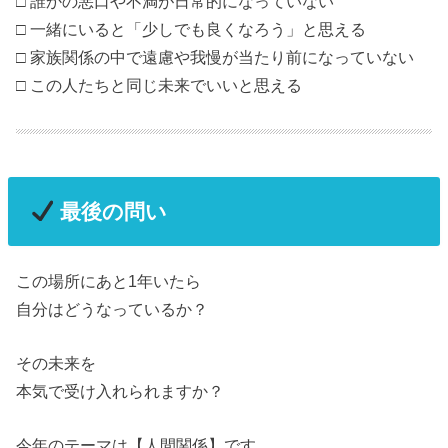
□ 誰かの悪口や不満が日常的になっていない
□ 一緒にいると「少しでも良くなろう」と思える
□ 家族関係の中で遠慮や我慢が当たり前になっていない
□ この人たちと同じ未来でいいと思える
最後の問い
この場所にあと1年いたら
自分はどうなっているか？
その未来を
本気で受け入れられますか？
今年のテーマは【人間関係】です。