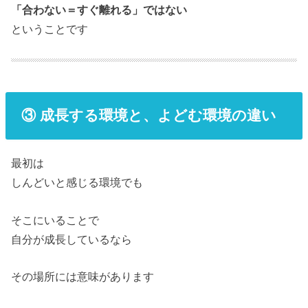
「合わない＝すぐ離れる」ではない
ということです
③ 成長する環境と、よどむ環境の違い
最初は
しんどいと感じる環境でも
そこにいることで
自分が成長しているなら
その場所には意味があります