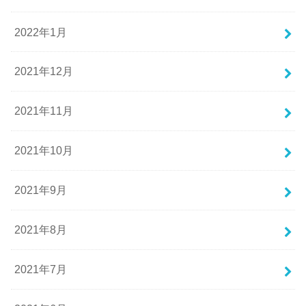
2022年1月
2021年12月
2021年11月
2021年10月
2021年9月
2021年8月
2021年7月