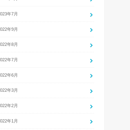
2023年7月
2022年9月
2022年8月
2022年7月
2022年6月
2022年3月
2022年2月
2022年1月