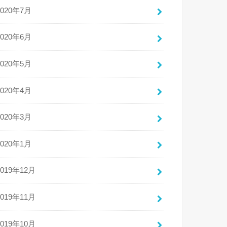
2020年7月
2020年6月
2020年5月
2020年4月
2020年3月
2020年1月
2019年12月
2019年11月
2019年10月