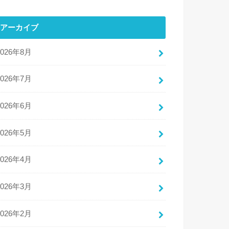
アーカイブ
2026年8月
2026年7月
2026年6月
2026年5月
2026年4月
2026年3月
2026年2月