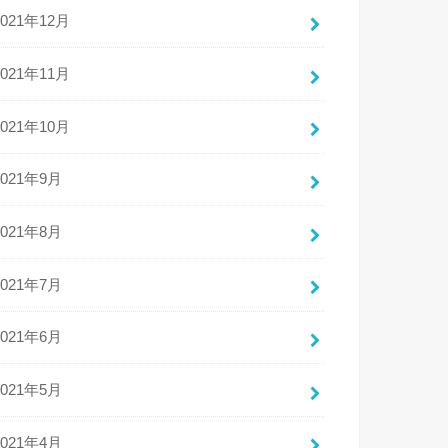
2021年12月
2021年11月
2021年10月
2021年9月
2021年8月
2021年7月
2021年6月
2021年5月
2021年4月