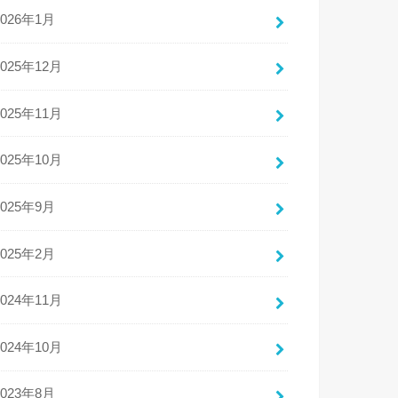
2026年1月
2025年12月
2025年11月
2025年10月
2025年9月
2025年2月
2024年11月
2024年10月
2023年8月