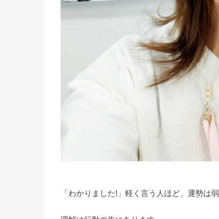
「わかりました!」軽く言う人ほど、運勢は