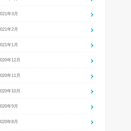
2021年3月
2021年2月
2021年1月
2020年12月
2020年11月
2020年10月
2020年9月
2020年8月