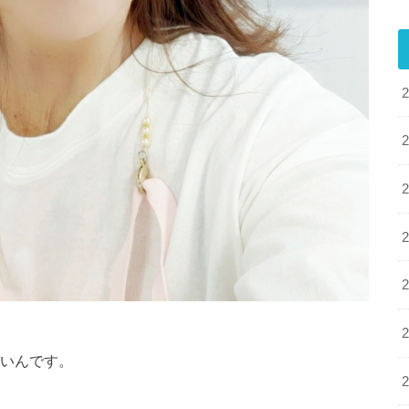
弱いんです。