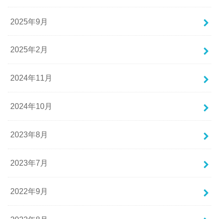
2025年9月
2025年2月
2024年11月
2024年10月
2023年8月
2023年7月
2022年9月