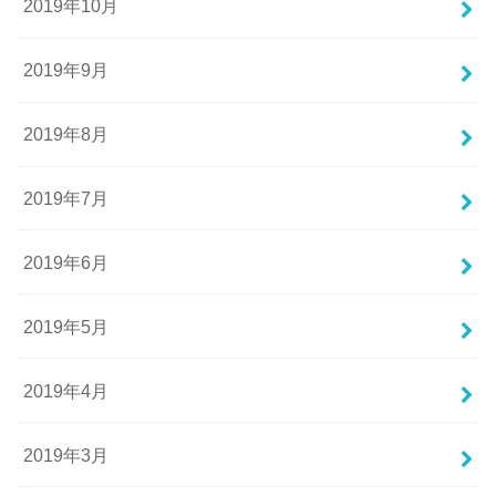
2019年10月
2019年9月
2019年8月
2019年7月
2019年6月
2019年5月
2019年4月
2019年3月