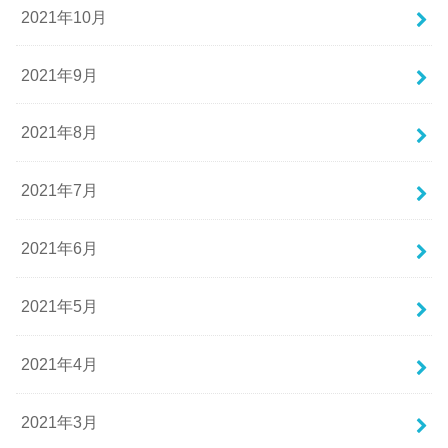
2021年10月
2021年9月
2021年8月
2021年7月
2021年6月
2021年5月
2021年4月
2021年3月