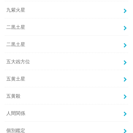
九紫火星
二黒土星
二黒土星
五大凶方位
五黄土星
五黄殺
人間関係
個別鑑定