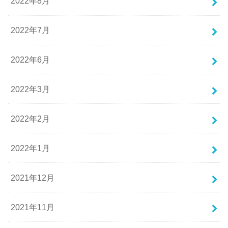
2022年8月
2022年7月
2022年6月
2022年3月
2022年2月
2022年1月
2021年12月
2021年11月