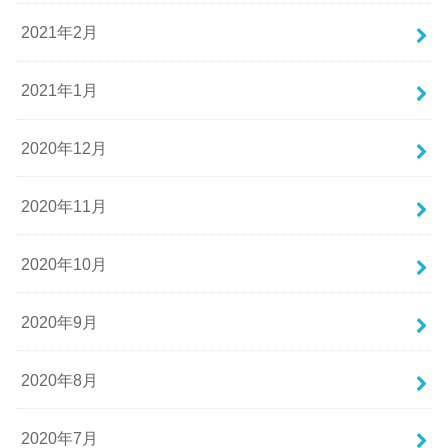
2021年2月
2021年1月
2020年12月
2020年11月
2020年10月
2020年9月
2020年8月
2020年7月