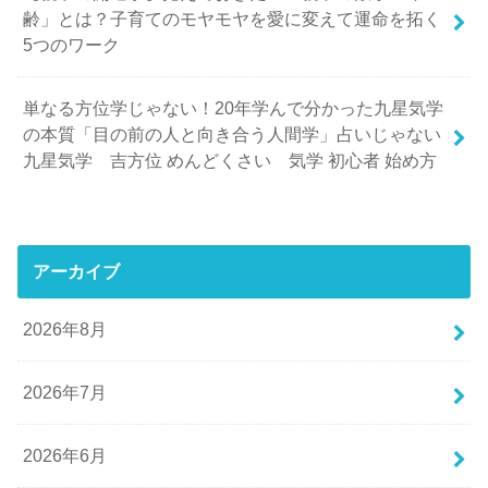
齢」とは？子育てのモヤモヤを愛に変えて運命を拓く
5つのワーク
単なる方位学じゃない！20年学んで分かった九星気学
の本質「目の前の人と向き合う人間学」占いじゃない
九星気学 吉方位 めんどくさい 気学 初心者 始め方
アーカイブ
2026年8月
2026年7月
2026年6月