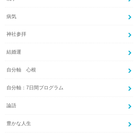
病気
神社参拝
結婚運
自分軸 心根
自分軸：7日間プログラム
論語
豊かな人生