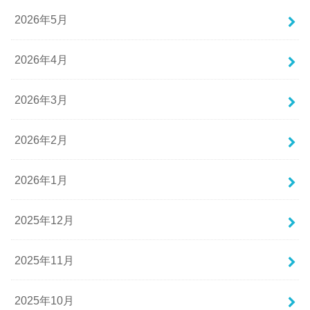
2026年5月
2026年4月
2026年3月
2026年2月
2026年1月
2025年12月
2025年11月
2025年10月