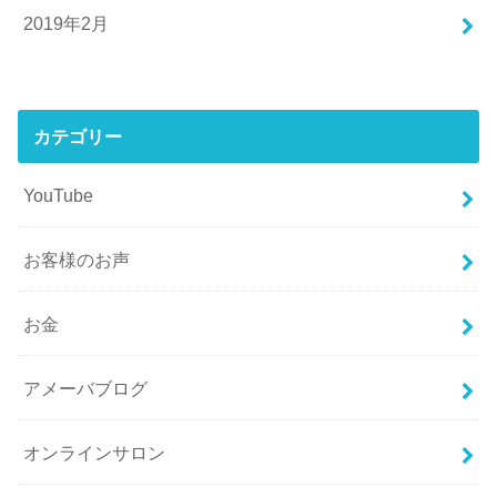
2019年2月
カテゴリー
YouTube
お客様のお声
お金
アメーバブログ
オンラインサロン