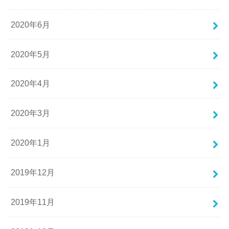
2020年6月
2020年5月
2020年4月
2020年3月
2020年1月
2019年12月
2019年11月