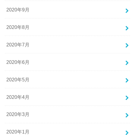
2020年9月
2020年8月
2020年7月
2020年6月
2020年5月
2020年4月
2020年3月
2020年1月