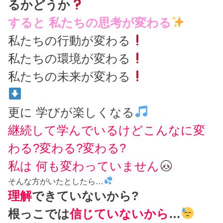
るかどうか
すると 私たちの思考が変わる
私たちの行動が変わる
私たちの環境が変わる
私たちの未来が変わる
更に 学びが楽しくなる
継続して学んでいるけどこんなに変
わる?変わる?変わる?
私は 何も変わっていません
そんな方がいたとしたら…
理解
できていないから?
根っこでは
信じていないから
…