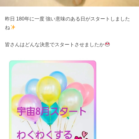
昨日 180年に一度 強い意味のある日がスタートしました
ね
皆さんはどんな決意でスタートさせましたか