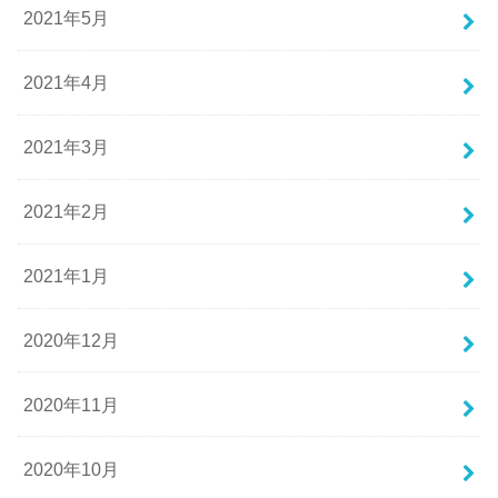
2021年5月
2021年4月
2021年3月
2021年2月
2021年1月
2020年12月
2020年11月
2020年10月