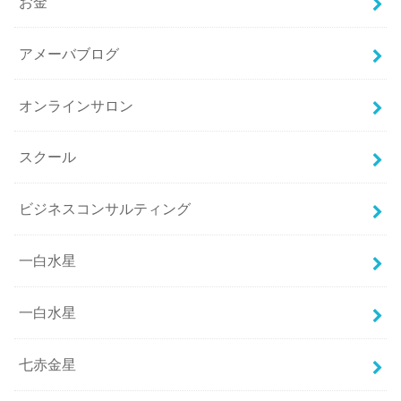
お金
アメーバブログ
オンラインサロン
スクール
ビジネスコンサルティング
一白水星
一白水星
七赤金星