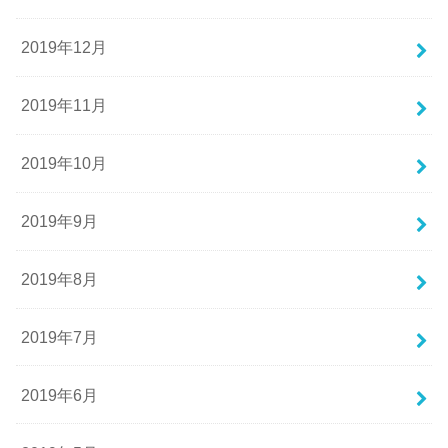
2019年12月
2019年11月
2019年10月
2019年9月
2019年8月
2019年7月
2019年6月