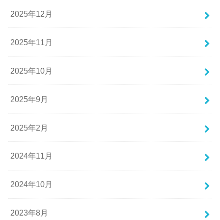
2025年12月
2025年11月
2025年10月
2025年9月
2025年2月
2024年11月
2024年10月
2023年8月