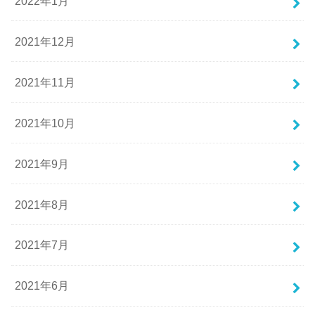
2022年1月
2021年12月
2021年11月
2021年10月
2021年9月
2021年8月
2021年7月
2021年6月