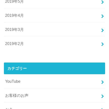
2019年5月
2019年4月
2019年3月
2019年2月
カテゴリー
YouTube
お客様のお声