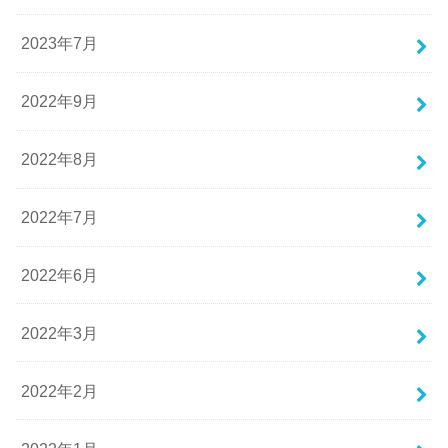
2023年7月
2022年9月
2022年8月
2022年7月
2022年6月
2022年3月
2022年2月