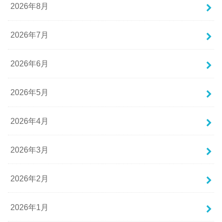
2026年8月
2026年7月
2026年6月
2026年5月
2026年4月
2026年3月
2026年2月
2026年1月