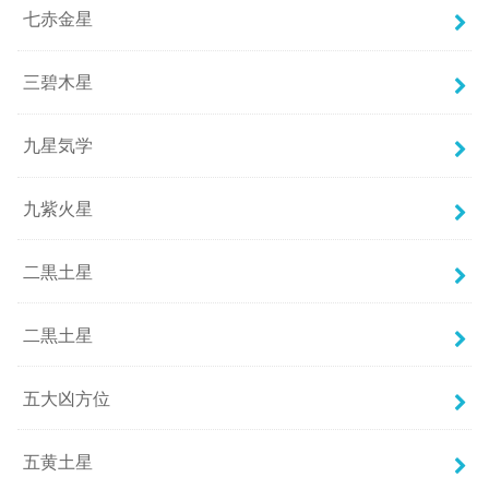
七赤金星
三碧木星
九星気学
九紫火星
二黒土星
二黒土星
五大凶方位
五黄土星