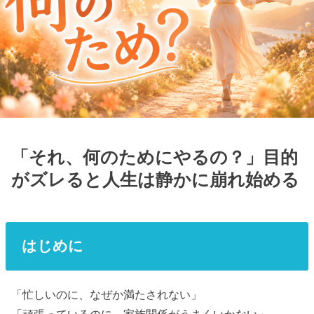
「それ、何のためにやるの？」目的
がズレると人生は静かに崩れ始める
はじめに
「忙しいのに、なぜか満たされない」