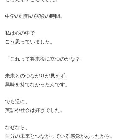
中学の理科の実験の時間。
私は心の中で
こう思っていました。
「これって将来役に立つのかな？」
未来とのつながりが見えず、
興味を持てなかったんです。
でも逆に、
英語や社会は好きでした。
なぜなら、
自分の未来とつながっている感覚があったから。