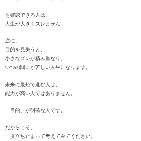
を確認できる人は、
人生が大きくズレません。
逆に、
目的を見失うと、
小さなズレが積み重なり、
いつの間にか苦しい人生になります。
未来に最短で進む人は、
能力が高い人ではありません。
「目的」が明確な人です。
だからこそ、
一度立ち止まって考えてみてください。