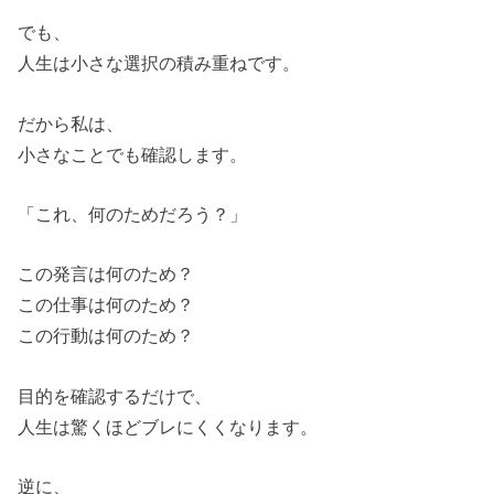
でも、
人生は小さな選択の積み重ねです。
だから私は、
小さなことでも確認します。
「これ、何のためだろう？」
この発言は何のため？
この仕事は何のため？
この行動は何のため？
目的を確認するだけで、
人生は驚くほどブレにくくなります。
逆に、