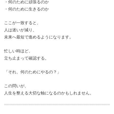
・何のために頑張るのか
・何のために生きるのか
ここが一致すると、
人は迷いが減り、
未来へ最短で進めるようになります。
忙しい時ほど、
立ち止まって確認する。
「それ、何のためにやるの？」
この問いが、
人生を整える大切な軸になるのかもしれません。