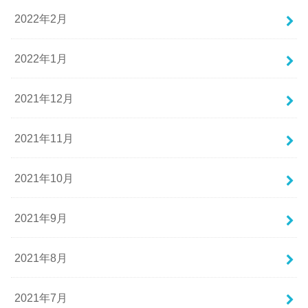
2022年2月
2022年1月
2021年12月
2021年11月
2021年10月
2021年9月
2021年8月
2021年7月