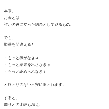
本来、
お金とは
誰かの役に立った結果として巡るもの。
でも、
順番を間違えると
・もっと稼がなきゃ
・もっと結果を出さなきゃ
・もっと認められなきゃ
と終わりのない不安に追われます。
すると、
周りとの比較も増え、