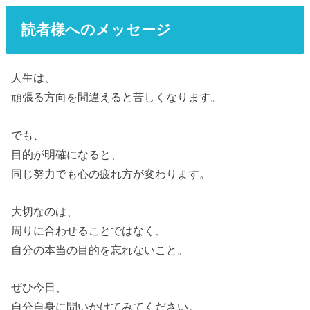
読者様へのメッセージ
人生は、
頑張る方向を間違えると苦しくなります。
でも、
目的が明確になると、
同じ努力でも心の疲れ方が変わります。
大切なのは、
周りに合わせることではなく、
自分の本当の目的を忘れないこと。
ぜひ今日、
自分自身に問いかけてみてください。