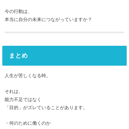
今の行動は、
本当に自分の未来につながっていますか？
まとめ
人生が苦しくなる時。
それは、
能力不足ではなく
「目的」がズレていることがあります。
・何のために働くのか