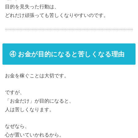
目的を見失った行動は、
どれだけ頑張っても苦しくなりやすいのです。
④ お金が目的になると苦しくなる理由
お金を稼ぐことは大切です。
ですが、
「お金だけ」が目的になると、
人は苦しくなります。
なぜなら、
心が置いていかれるから。