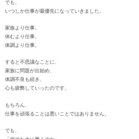
でも、
いつしか仕事が最優先になっていきました。
家族より仕事。
休むより仕事。
体調より仕事。
すると不思議なことに、
家族に問題が出始め、
体調不良も続き、
心も疲弊していったのです。
もちろん、
仕事を頑張ることは悪いことではありません。
でも、