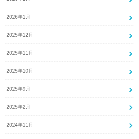
2026年1月
2025年12月
2025年11月
2025年10月
2025年9月
2025年2月
2024年11月