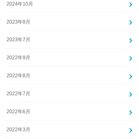
2024年10月
2023年8月
2023年7月
2022年9月
2022年8月
2022年7月
2022年6月
2022年3月