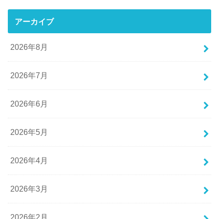
アーカイブ
2026年8月
2026年7月
2026年6月
2026年5月
2026年4月
2026年3月
2026年2月