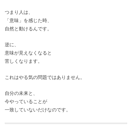
つまり人は、
「意味」を感じた時、
自然と動けるんです。
逆に、
意味が見えなくなると
苦しくなります。
これはやる気の問題ではありません。
自分の未来と、
今やっていることが
一致していないだけなのです。