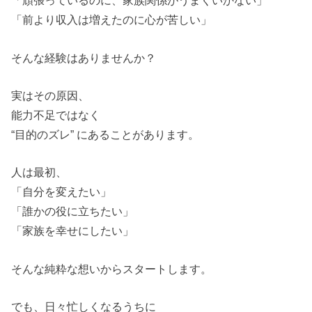
「頑張っているのに、家族関係がうまくいかない」
「前より収入は増えたのに心が苦しい」
そんな経験はありませんか？
実はその原因、
能力不足ではなく
“目的のズレ” にあることがあります。
人は最初、
「自分を変えたい」
「誰かの役に立ちたい」
「家族を幸せにしたい」
そんな純粋な想いからスタートします。
でも、日々忙しくなるうちに