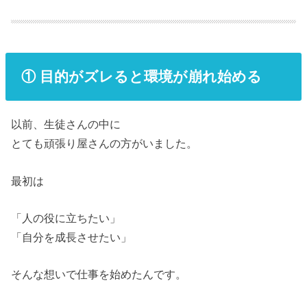
① 目的がズレると環境が崩れ始める
以前、生徒さんの中に
とても頑張り屋さんの方がいました。
最初は
「人の役に立ちたい」
「自分を成長させたい」
そんな想いで仕事を始めたんです。