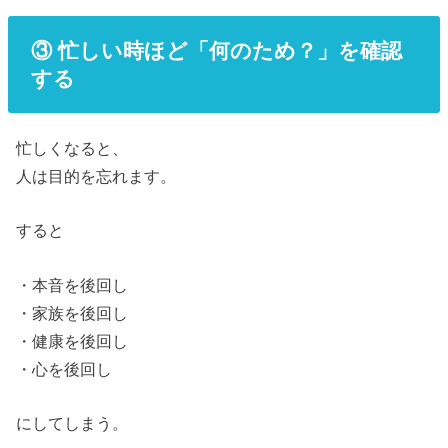
③ 忙しい時ほど「何のため？」を確認
する
忙しくなると、
人は目的を忘れます。
すると
・本音を後回し
・家族を後回し
・健康を後回し
・心を後回し
にしてしまう。