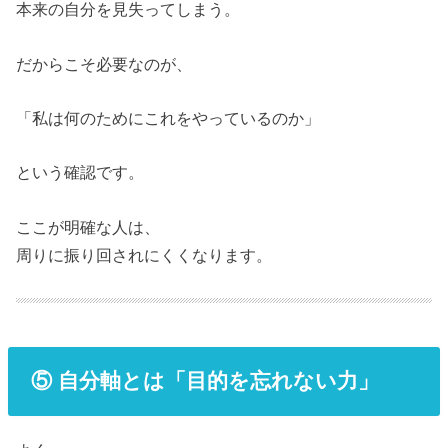
本来の自分を見失ってしまう。
だからこそ必要なのが、
「私は何のためにこれをやっているのか」
という確認です。
ここが明確な人は、
周りに振り回されにくくなります。
⑤ 自分軸とは「目的を忘れない力」