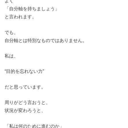
よく
「自分軸を持ちましょう」
と言われます。
でも、
自分軸とは特別なものではありません。
私は、
“目的を忘れない力”
だと思っています。
周りがどう言おうと、
状況が変わろうと、
「私は何のために進むのか」