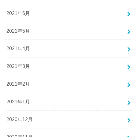
2021年6月
2021年5月
2021年4月
2021年3月
2021年2月
2021年1月
2020年12月