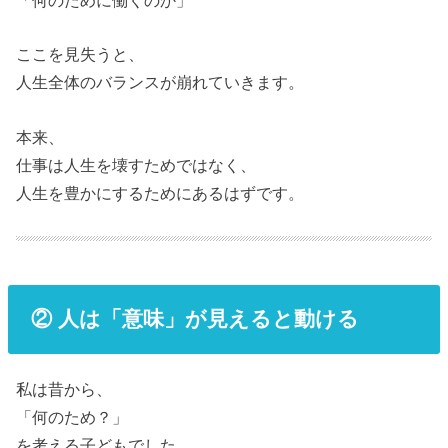
「何のために働くのか」
ここを見失うと、
人生全体のバランスが崩れていきます。
本来、
仕事は人生を壊すためではなく、
人生を豊かにするためにあるはずです。
② 人は「意味」が見えると動ける
私は昔から、
「何のため？」
を考える子どもでした。