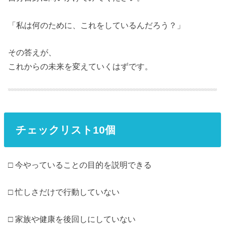
「私は何のために、これをしているんだろう？」
その答えが、
これからの未来を変えていくはずです。
チェックリスト10個
□ 今やっていることの目的を説明できる
□ 忙しさだけで行動していない
□ 家族や健康を後回しにしていない