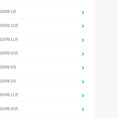
2026年1月
2025年12月
2025年11月
2025年10月
2025年9月
2025年2月
2024年11月
2024年10月