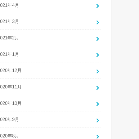
2021年4月
2021年3月
2021年2月
2021年1月
2020年12月
2020年11月
2020年10月
2020年9月
2020年8月