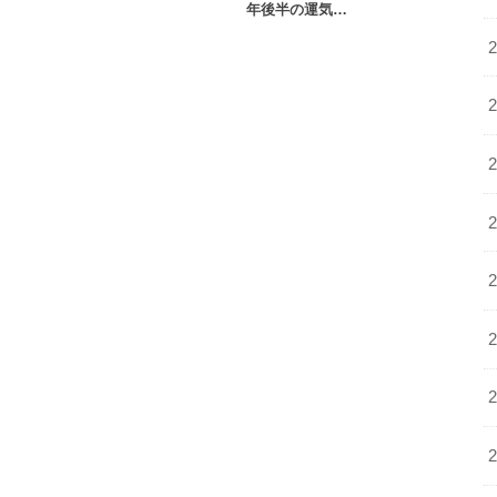
年後半の運気…