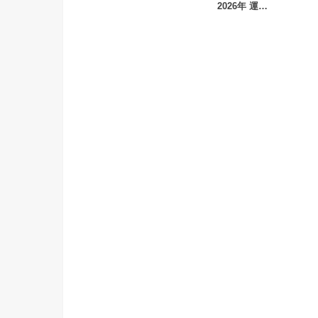
2026年 運…