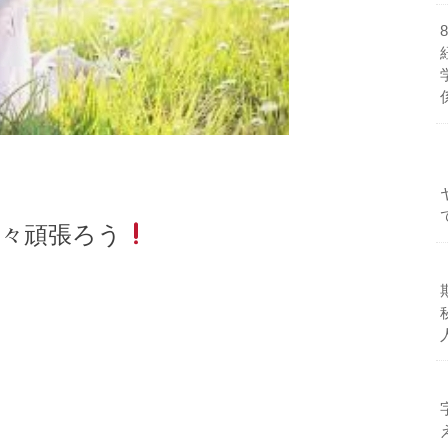
々頑張ろう