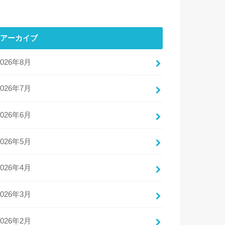
アーカイブ
2026年8月
2026年7月
2026年6月
2026年5月
2026年4月
2026年3月
2026年2月