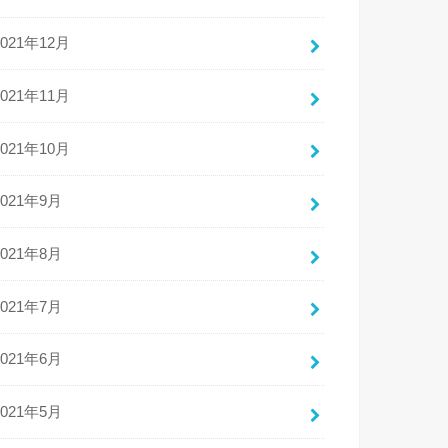
2021年12月
2021年11月
2021年10月
2021年9月
2021年8月
2021年7月
2021年6月
2021年5月