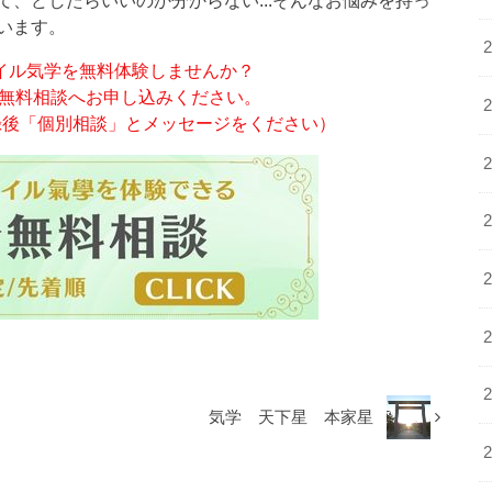
います。
イル気学を無料体験しませんか？
分無料相談へお申し込みください。
登録後「個別相談」とメッセージをください）
気学 天下星 本家星