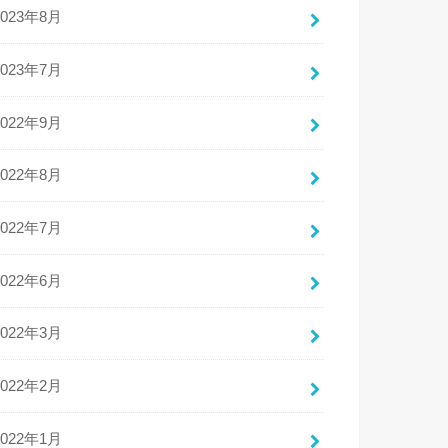
2023年8月
2023年7月
2022年9月
2022年8月
2022年7月
2022年6月
2022年3月
2022年2月
2022年1月