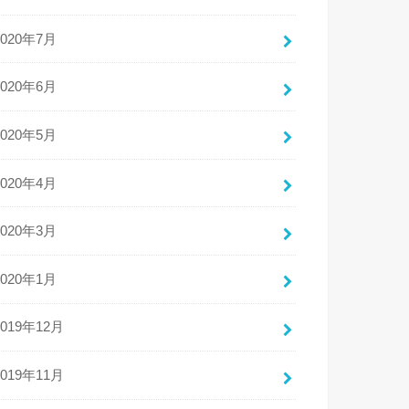
2020年7月
2020年6月
2020年5月
2020年4月
2020年3月
2020年1月
2019年12月
2019年11月