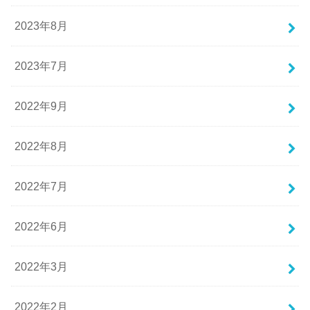
2023年8月
2023年7月
2022年9月
2022年8月
2022年7月
2022年6月
2022年3月
2022年2月