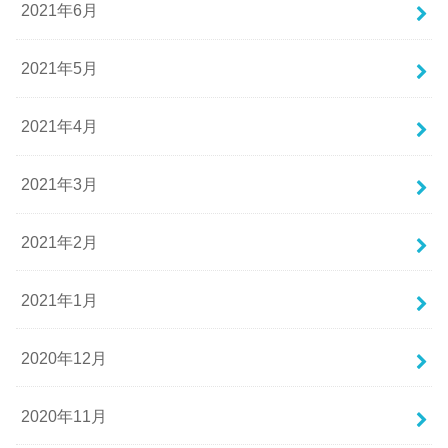
2021年6月
2021年5月
2021年4月
2021年3月
2021年2月
2021年1月
2020年12月
2020年11月