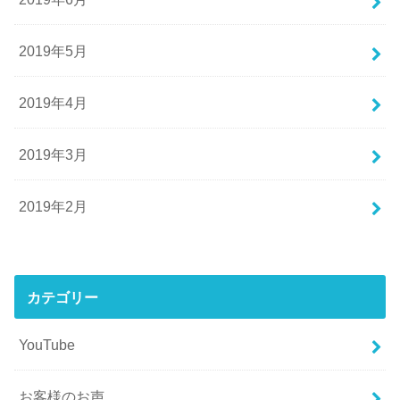
2019年5月
2019年4月
2019年3月
2019年2月
カテゴリー
YouTube
お客様のお声