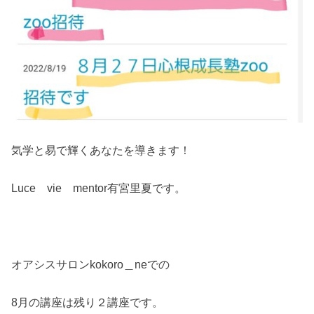
気学と易で輝くあなたを導きます！
Luce vie mentor有宮里夏です。
オアシスサロンkokoro＿neでの
8月の講座は残り２講座です。