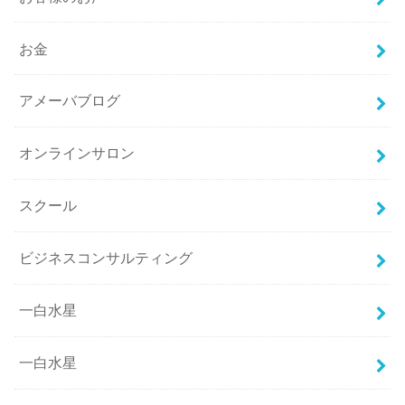
お金
アメーバブログ
オンラインサロン
スクール
ビジネスコンサルティング
一白水星
一白水星