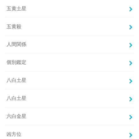
五黄土星
五黄殺
人間関係
個別鑑定
八白土星
八白土星
六白金星
凶方位