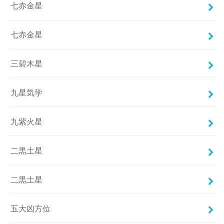
七赤金星
七赤金星
三碧木星
九星気学
九紫火星
二黒土星
二黒土星
五大凶方位