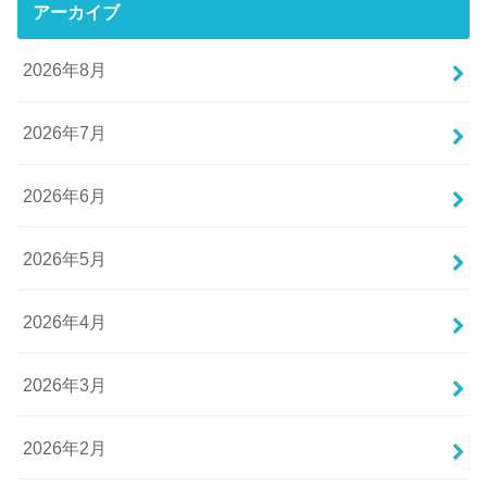
アーカイブ
2026年8月
2026年7月
2026年6月
2026年5月
2026年4月
2026年3月
2026年2月