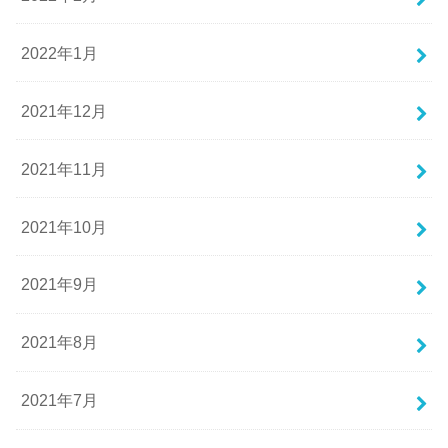
2022年1月
2021年12月
2021年11月
2021年10月
2021年9月
2021年8月
2021年7月