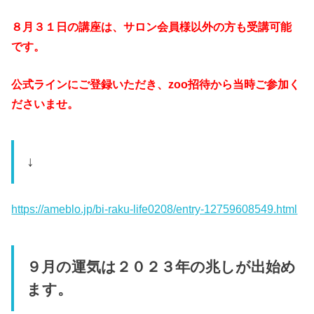
８月３１日の講座は、サロン会員様以外の方も受講可能
です。
公式ラインにご登録いただき、zoo招待から当時ご参加く
ださいませ。
↓
https://ameblo.jp/bi-raku-life0208/entry-12759608549.html
９月の運気は２０２３年の兆しが出始め
ます。