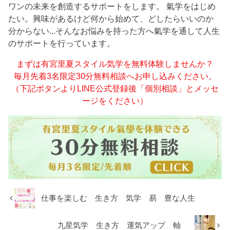
ワンの未来を創造するサポートをします。 氣学をはじめ
たい。興味があるけど何から始めて、どしたらいいのか
分からない...そんなお悩みを持った方へ氣学を通して人生
のサポートを行っています。
まずは有宮里夏スタイル気学を無料体験しませんか？
毎月先着3名限定30分無料相談へお申し込みください。
（下記ボタンよりLINE公式登録後「個別相談」とメッセ
ージをください）
仕事を楽しむ 生き方 気学 易 豊な人生
九星気学 生き方 運気アップ 軸