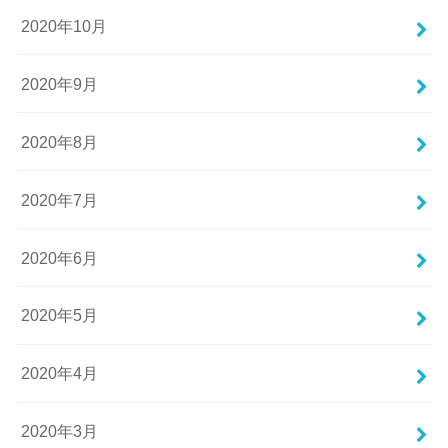
2020年10月
2020年9月
2020年8月
2020年7月
2020年6月
2020年5月
2020年4月
2020年3月