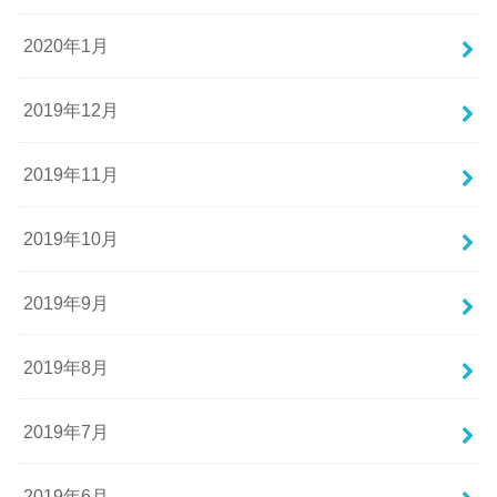
2020年1月
2019年12月
2019年11月
2019年10月
2019年9月
2019年8月
2019年7月
2019年6月