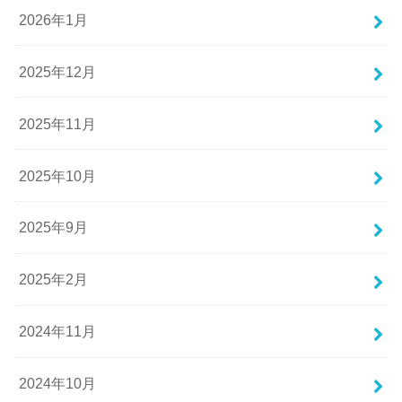
2026年1月
2025年12月
2025年11月
2025年10月
2025年9月
2025年2月
2024年11月
2024年10月