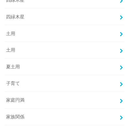
四緑木星
土用
土用
夏土用
子育て
家庭円満
家族関係