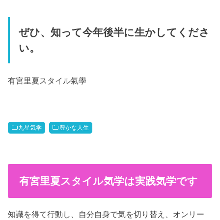
ぜひ、知って今年後半に生かしてくださ
い。
有宮里夏スタイル氣學
九星気学
豊かな人生
有宮里夏スタイル気学は実践気学です
知識を得て行動し、自分自身で気を切り替え、オンリー