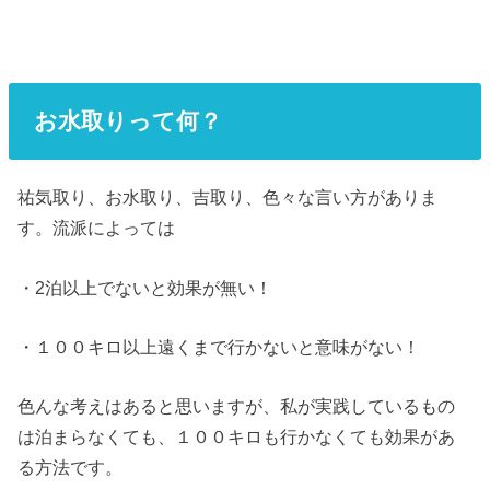
お水取りって何？
祐気取り、お水取り、吉取り、色々な言い方がありま
す。流派によっては
・2泊以上でないと効果が無い！
・１００キロ以上遠くまで行かないと意味がない！
色んな考えはあると思いますが、私が実践しているもの
は泊まらなくても、１００キロも行かなくても効果があ
る方法です。