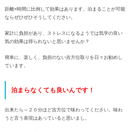
距離×時間に比例して効果はあります。泊まることが可能
ならぜひぜひそうしてください。
家計に負担があり、ストレスになるようでは気学の良い
気の効果は得られないと思いませんか？
簡単に、楽しく、負担のない吉方位取りを日々お勧めし
ています。
泊まらなくても良いんです！
出来たら～２０分ほど吉方位で味わってください。味わ
うと言う表現はあっていると思いまし。