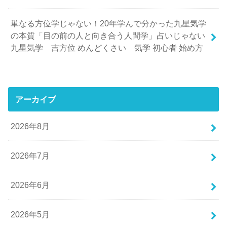
単なる方位学じゃない！20年学んで分かった九星気学
の本質「目の前の人と向き合う人間学」占いじゃない
九星気学 吉方位 めんどくさい 気学 初心者 始め方
アーカイブ
2026年8月
2026年7月
2026年6月
2026年5月