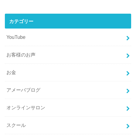
カテゴリー
YouTube
お客様のお声
お金
アメーバブログ
オンラインサロン
スクール