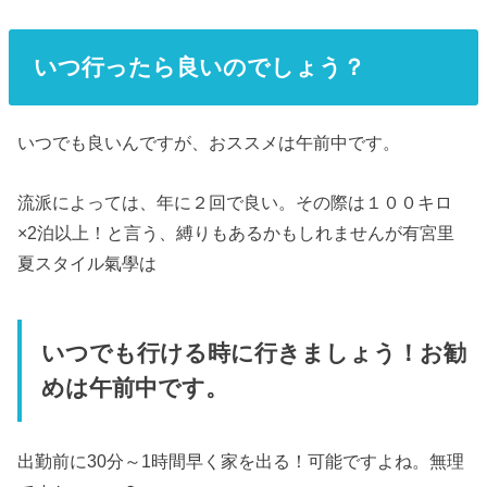
いつ行ったら良いのでしょう？
いつでも良いんですが、おススメは午前中です。
流派によっては、年に２回で良い。その際は１００キロ
×2泊以上！と言う、縛りもあるかもしれませんが有宮里
夏スタイル氣學は
いつでも行ける時に行きましょう！お勧
めは午前中です。
出勤前に30分～1時間早く家を出る！可能ですよね。無理