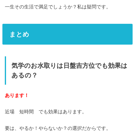
一生その生活で満足でしょうか？私は疑問です。
まとめ
気学のお水取りは日盤吉方位でも効果は
あるの？
あります！
近場 短時間 でも効果はあります。
要は、やるか！やらないか？の選択だからです。