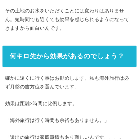
その土地のお水をいただくことには変わりはありませ
ん。短時間でも近くても効果を感じられるようになって
きますから面白いんです。
何キロ先から効果があるのでしょう？
確かに遠くに行く事はお勧めします。私も海外旅行は必
ず月盤の吉方位を選んでいます。
効果は距離×時間に比例します。
「海外旅行は行く時間も余裕もありません。」
「遠出の旅行は家庭事情もあり難しいんです、、、。」