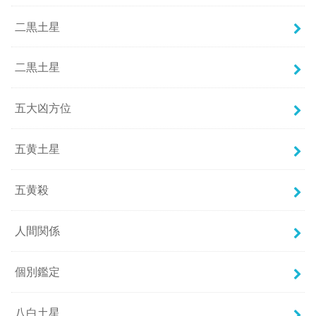
二黒土星
二黒土星
五大凶方位
五黄土星
五黄殺
人間関係
個別鑑定
八白土星