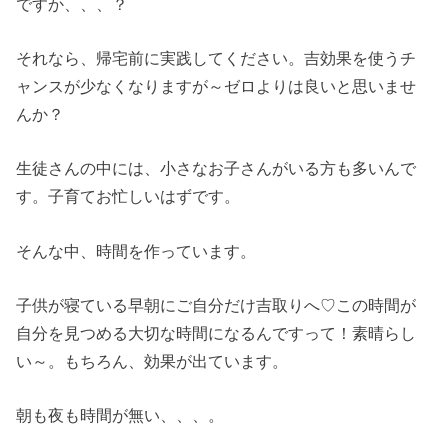
ですか、、、？
それなら、帰宅前に実践してください。吉効果を使うチ
ャンスが少なくなりますが～ゼロよりは良いと思いませ
んか？
生徒さんの中には、小さなお子さんがいる方も多いんで
す。子育てお忙しいはずです。
そんな中、時間を作っています。
子供が寝ている早朝にご自分だけ吉取りへ♡この時間が
自分を見つめる大切な時間になるんですって！素晴らし
い～。もちろん、効果が出ています。
朝も夜も時間が無い、、、。