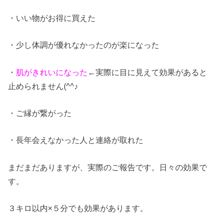
・いい物がお得に買えた
・少し体調が優れなかったのが楽になった
・
肌がきれいになった
←実際に目に見えて効果があると
止められません(^^♪
・ご縁が繋がった
・長年会えなかった人と連絡が取れた
まだまだありますが、実際のご報告です。日々の効果で
す。
３キロ以内×５分でも効果があります。