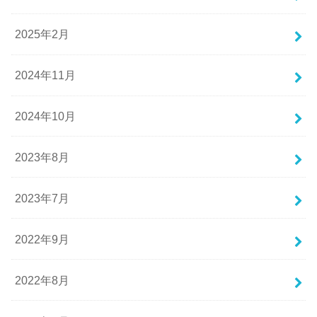
2025年2月
2024年11月
2024年10月
2023年8月
2023年7月
2022年9月
2022年8月