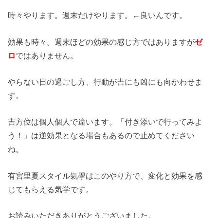
時々やります。週末だけやります。←良いんです。
効果も時々。週末ほどの効果の感じ方ではありますが
ゼ
ロ
ではありません。
やらない日の過ごし方、行動が吉にも凶にも向かわせま
す。
吉方位は個人個人で違います。「付き添いで行ってみよ
う！」は逆効果となる場合もあるので止めてください
ね。
有宮里夏スタイル氣學はこのやり方で、変化と効果を感
じてもらえる気学です。
お読みいただきありがとうございました。