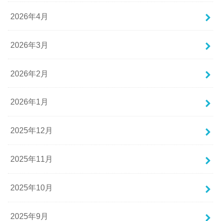
2026年4月
2026年3月
2026年2月
2026年1月
2025年12月
2025年11月
2025年10月
2025年9月