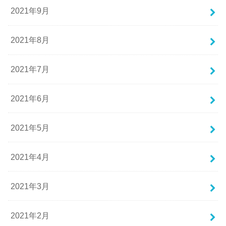
2021年9月
2021年8月
2021年7月
2021年6月
2021年5月
2021年4月
2021年3月
2021年2月