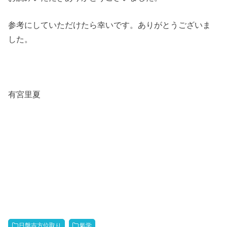
参考にしていただけたら幸いです。ありがとうございま
した。
有宮里夏
日盤吉方位取り
氣学