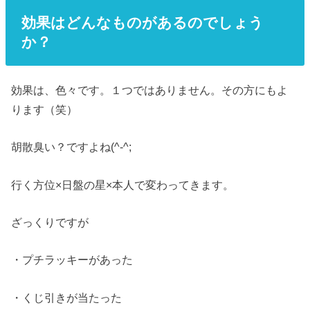
効果はどんなものがあるのでしょう
か？
効果は、色々です。１つではありません。その方にもよ
ります（笑）
胡散臭い？ですよね(^-^;
行く方位×日盤の星×本人で変わってきます。
ざっくりですが
・プチラッキーがあった
・くじ引きが当たった