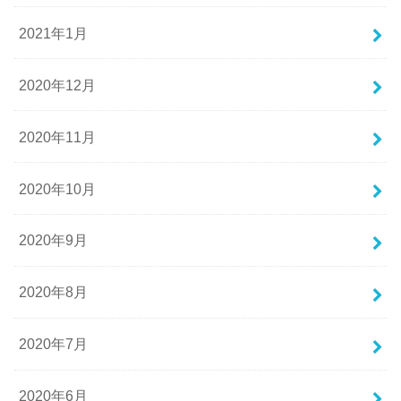
2021年1月
2020年12月
2020年11月
2020年10月
2020年9月
2020年8月
2020年7月
2020年6月