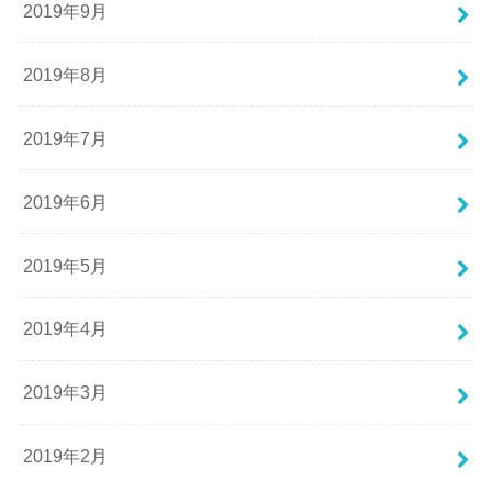
2019年9月
2019年8月
2019年7月
2019年6月
2019年5月
2019年4月
2019年3月
2019年2月