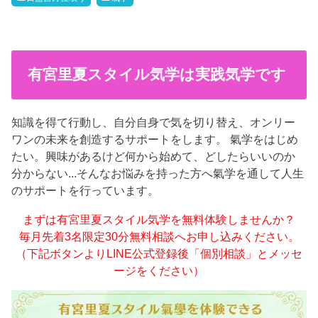
有宮里夏スタイル気学は実践気学です
知識を得て行動し、自分自身で気を切り替え、オンリー
ワンの未来を創造するサポートをします。 氣学をはじめ
たい。興味があるけど何から始めて、どしたらいいのか
分からない...そんなお悩みを持った方へ氣学を通して人生
のサポートを行っています。
まずは有宮里夏スタイル気学を無料体験しませんか？
毎月先着3名限定30分無料相談へお申し込みください。
（下記ボタンよりLINE公式登録後「個別相談」とメッセ
ージをください）