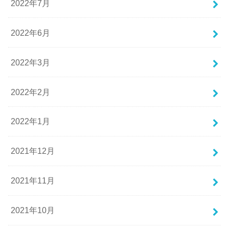
2022年7月
2022年6月
2022年3月
2022年2月
2022年1月
2021年12月
2021年11月
2021年10月