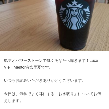
氣学とパワーストーンで輝くあなたへ導きます！Luce
Vie Mentor有宮里夏です。
いつもお読みいただきありがとうございます。
今日は、気学でよく耳にする「お水取り」についてお伝
えします。