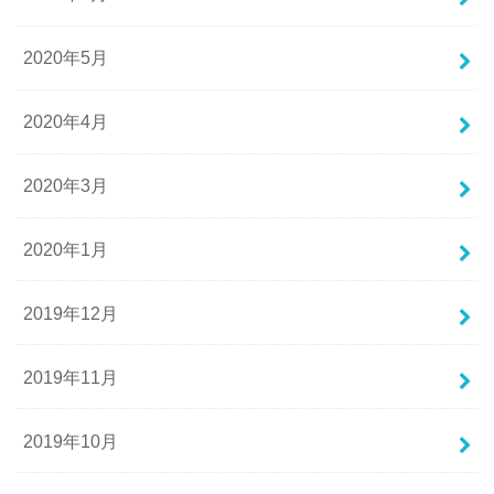
2020年5月
2020年4月
2020年3月
2020年1月
2019年12月
2019年11月
2019年10月